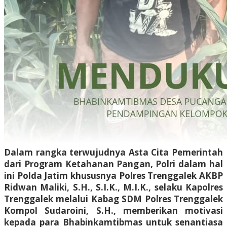
Dalam rangka terwujudnya Asta Cita Pemerintah
dari Program Ketahanan Pangan, Polri dalam hal
ini Polda Jatim khususnya Polres Trenggalek AKBP
Ridwan Maliki, S.H., S.I.K., M.I.K., selaku Kapolres
Trenggalek melalui Kabag SDM Polres Trenggalek
Kompol Sudaroini, S.H., memberikan motivasi
kepada para Bhabinkamtibmas untuk senantiasa