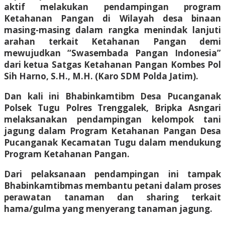
aktif melakukan pendampingan program
Ketahanan Pangan di Wilayah desa binaan
masing-masing dalam rangka menindak lanjuti
arahan terkait Ketahanan Pangan demi
mewujudkan “Swasembada Pangan Indonesia”
dari ketua Satgas Ketahanan Pangan Kombes Pol
Sih Harno, S.H., M.H. (Karo SDM Polda Jatim).
Dan kali ini Bhabinkamtibm Desa Pucanganak
Polsek Tugu Polres Trenggalek, Bripka Asngari
melaksanakan pendampingan kelompok tani
jagung dalam Program Ketahanan Pangan Desa
Pucanganak Kecamatan Tugu dalam mendukung
Program Ketahanan Pangan.
Dari pelaksanaan pendampingan ini tampak
Bhabinkamtibmas membantu petani dalam proses
perawatan tanaman dan sharing terkait
hama/gulma yang menyerang tanaman jagung.