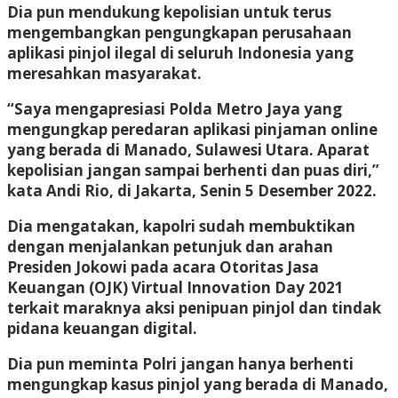
Dia pun mendukung kepolisian untuk terus
mengembangkan pengungkapan perusahaan
aplikasi pinjol ilegal di seluruh Indonesia yang
meresahkan masyarakat.
“Saya mengapresiasi Polda Metro Jaya yang
mengungkap peredaran aplikasi pinjaman online
yang berada di Manado, Sulawesi Utara. Aparat
kepolisian jangan sampai berhenti dan puas diri,”
kata Andi Rio, di Jakarta, Senin 5 Desember 2022.
Dia mengatakan, kapolri sudah membuktikan
dengan menjalankan petunjuk dan arahan
Presiden Jokowi pada acara Otoritas Jasa
Keuangan (OJK) Virtual Innovation Day 2021
terkait maraknya aksi penipuan pinjol dan tindak
pidana keuangan digital.
Dia pun meminta Polri jangan hanya berhenti
mengungkap kasus pinjol yang berada di Manado,