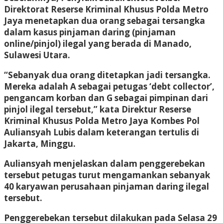
Direktorat Reserse Kriminal Khusus Polda Metro
Jaya menetapkan dua orang sebagai tersangka
dalam kasus pinjaman daring (pinjaman
online/pinjol) ilegal yang berada di Manado,
Sulawesi Utara.
“Sebanyak dua orang ditetapkan jadi tersangka.
Mereka adalah A sebagai petugas ‘debt collector’,
pengancam korban dan G sebagai pimpinan dari
pinjol ilegal tersebut,” kata Direktur Reserse
Kriminal Khusus Polda Metro Jaya Kombes Pol
Auliansyah Lubis dalam keterangan tertulis di
Jakarta, Minggu.
Auliansyah menjelaskan dalam penggerebekan
tersebut petugas turut mengamankan sebanyak
40 karyawan perusahaan pinjaman daring ilegal
tersebut.
Penggerebekan tersebut dilakukan pada Selasa 29