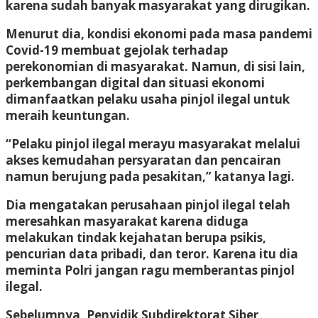
karena sudah banyak masyarakat yang dirugikan.
Menurut dia, kondisi ekonomi pada masa pandemi
Covid-19 membuat gejolak terhadap
perekonomian di masyarakat. Namun, di sisi lain,
perkembangan digital dan situasi ekonomi
dimanfaatkan pelaku usaha pinjol ilegal untuk
meraih keuntungan.
“Pelaku pinjol ilegal merayu masyarakat melalui
akses kemudahan persyaratan dan pencairan
namun berujung pada pesakitan,” katanya lagi.
Dia mengatakan perusahaan pinjol ilegal telah
meresahkan masyarakat karena diduga
melakukan tindak kejahatan berupa psikis,
pencurian data pribadi, dan teror. Karena itu dia
meminta Polri jangan ragu memberantas pinjol
ilegal.
Sebelumnya, Penyidik Subdirektorat Siber