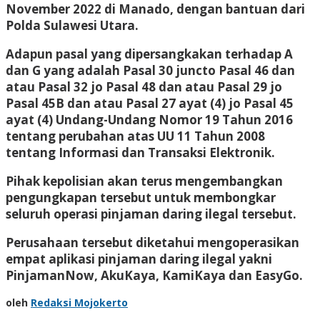
November 2022 di Manado, dengan bantuan dari
Polda Sulawesi Utara.
Adapun pasal yang dipersangkakan terhadap A
dan G yang adalah Pasal 30 juncto Pasal 46 dan
atau Pasal 32 jo Pasal 48 dan atau Pasal 29 jo
Pasal 45B dan atau Pasal 27 ayat (4) jo Pasal 45
ayat (4) Undang-Undang Nomor 19 Tahun 2016
tentang perubahan atas UU 11 Tahun 2008
tentang Informasi dan Transaksi Elektronik.
Pihak kepolisian akan terus mengembangkan
pengungkapan tersebut untuk membongkar
seluruh operasi pinjaman daring ilegal tersebut.
Perusahaan tersebut diketahui mengoperasikan
empat aplikasi pinjaman daring ilegal yakni
PinjamanNow, AkuKaya, KamiKaya dan EasyGo.
oleh
Redaksi Mojokerto