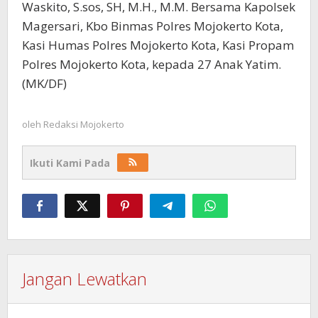
Waskito, S.sos, SH, M.H., M.M. Bersama Kapolsek
Magersari, Kbo Binmas Polres Mojokerto Kota,
Kasi Humas Polres Mojokerto Kota, Kasi Propam
Polres Mojokerto Kota, kepada 27 Anak Yatim.
(MK/DF)
oleh
Redaksi Mojokerto
Ikuti Kami Pada
Jangan Lewatkan