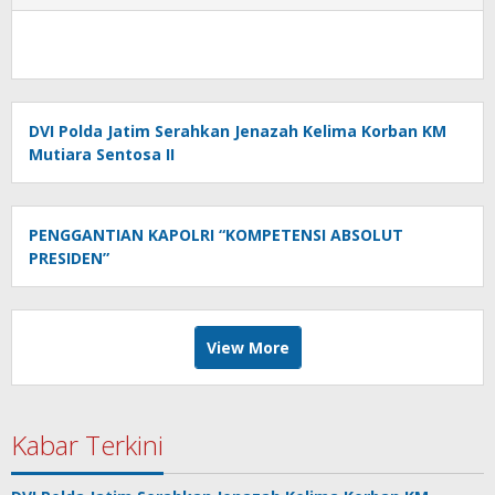
DVI Polda Jatim Serahkan Jenazah Kelima Korban KM
Mutiara Sentosa II
PENGGANTIAN KAPOLRI “KOMPETENSI ABSOLUT
PRESIDEN”
View More
Kabar Terkini