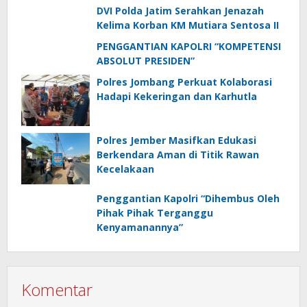
DVI Polda Jatim Serahkan Jenazah
Kelima Korban KM Mutiara Sentosa II
PENGGANTIAN KAPOLRI “KOMPETENSI
ABSOLUT PRESIDEN”
Polres Jombang Perkuat Kolaborasi
Hadapi Kekeringan dan Karhutla
Polres Jember Masifkan Edukasi
Berkendara Aman di Titik Rawan
Kecelakaan
Penggantian Kapolri “Dihembus Oleh
Pihak Pihak Terganggu
Kenyamanannya”
Komentar