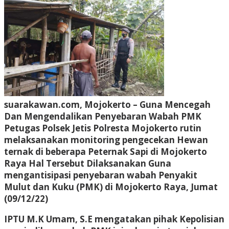
suarakawan.com, Mojokerto
– Guna Mencegah
Dan Mengendalikan Penyebaran Wabah PMK
Petugas Polsek Jetis Polresta Mojokerto rutin
melaksanakan monitoring pengecekan Hewan
ternak di beberapa Peternak Sapi di Mojokerto
Raya Hal Tersebut Dilaksanakan Guna
mengantisipasi penyebaran wabah Penyakit
Mulut dan Kuku (PMK) di Mojokerto Raya, Jumat
(09/12/22)
IPTU M.K Umam, S.E mengatakan pihak Kepolisian