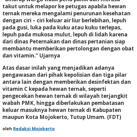
takut untuk melapor ke petugas apabila hewan
ternak mereka mengalami penurunan kesehatan
dengan ciri – ciri keluar air liur berlebihan, lepuh
pada gusi, luka pada kuku atau kuku terlepas,
lepuh pada mukosa mulut, lepuh di lidah karena
dari dinas Peternakan dan dinas pertanian siap
membantu memberikan pertolongan dengan obat
dan vitamin.” Ujarnya
Atas dasar inilah yang menjadikan adanya
pengawasan dari pihak kepolisian dan tiga pilar
antara lain dengan memberikan desinfektan dan
vitamin C kepada hewan ternak, seperti
pengecekan hewan ternak di wilayah terjangkit
wabah PMK, hingga diberlakukan pembatasan
keluar masuknya hewan ternak di Kabupaten
maupun Kota Mojokerto, Tutup Umam. (FDT)
oleh
Redaksi Mojokerto