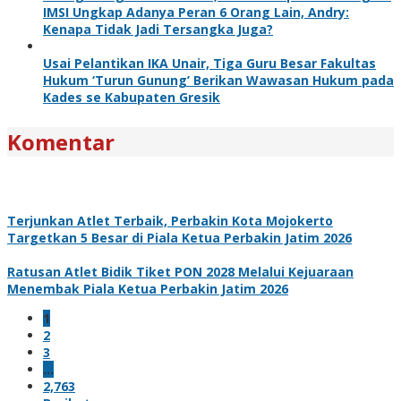
IMSI Ungkap Adanya Peran 6 Orang Lain, Andry:
Kenapa Tidak Jadi Tersangka Juga?
Usai Pelantikan IKA Unair, Tiga Guru Besar Fakultas
Hukum ‘Turun Gunung’ Berikan Wawasan Hukum pada
Kades se Kabupaten Gresik
Komentar
Terjunkan Atlet Terbaik, Perbakin Kota Mojokerto
Targetkan 5 Besar di Piala Ketua Perbakin Jatim 2026
Ratusan Atlet Bidik Tiket PON 2028 Melalui Kejuaraan
Menembak Piala Ketua Perbakin Jatim 2026
1
2
3
…
2,763