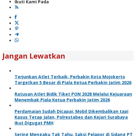
Ikuti Kami Pada
Jangan Lewatkan
Terjunkan Atlet Terbaik, Perbakin Kota Mojokerto
Targetkan 5 Besar di Piala Ketua Perbakin Jatim 2026
Ratusan Atlet Bidik Tiket PON 2028 Melalui Kejuaraan
Menembak Piala Ketua Perbakin Jatim 2026
Perdamaian Sudah Dicapai, Mobil Dikembalikan tapi
Kasus Tetap Jalan, Polrestabes dan Kejari Surabaya
Ikut Digugat PMH
Sering Mengaku Tak Tahu, Saksi Pelapor di Sidang PT