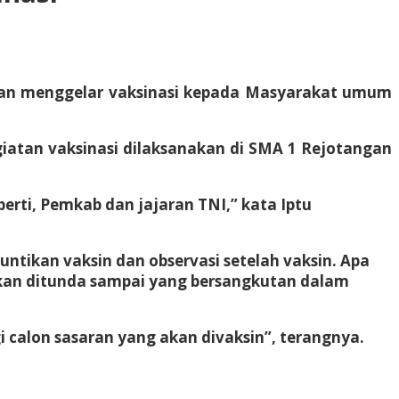
ngan menggelar vaksinasi kepada Masyarakat umum
iatan vaksinasi dilaksanakan di SMA 1 Rejotangan
perti, Pemkab dan jajaran TNI,” kata Iptu
untikan vaksin dan observasi setelah vaksin. Apa
kan ditunda sampai yang bersangkutan dalam
 calon sasaran yang akan divaksin”, terangnya.