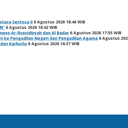
tiara Sentosa II
6 Agustus 2026 18:46 WIB
N”
6 Agustus 2026 18:42 WIB
npes Ar-Rosyidiyyah dan Al Badar
6 Agustus 2026 17:55 WIB
hmi ke Pengadilan Negeri dan Pengadilan Agama
6 Agustus 202
 dan Karhutla
6 Agustus 2026 16:37 WIB