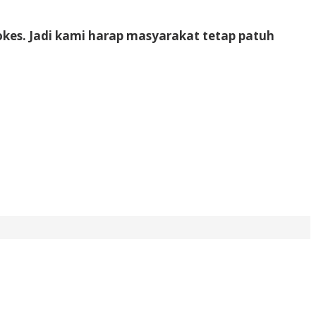
rokes. Jadi kami harap masyarakat tetap patuh