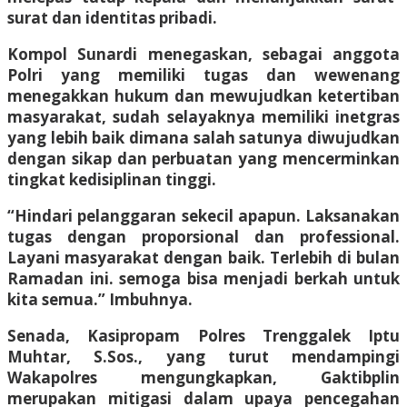
surat dan identitas pribadi.
Kompol Sunardi menegaskan, sebagai anggota
Polri yang memiliki tugas dan wewenang
menegakkan hukum dan mewujudkan ketertiban
masyarakat, sudah selayaknya memiliki inetgras
yang lebih baik dimana salah satunya diwujudkan
dengan sikap dan perbuatan yang mencerminkan
tingkat kedisiplinan tinggi.
“Hindari pelanggaran sekecil apapun. Laksanakan
tugas dengan proporsional dan professional.
Layani masyarakat dengan baik. Terlebih di bulan
Ramadan ini. semoga bisa menjadi berkah untuk
kita semua.” Imbuhnya.
Senada, Kasipropam Polres Trenggalek Iptu
Muhtar, S.Sos., yang turut mendampingi
Wakapolres mengungkapkan, Gaktibplin
merupakan mitigasi dalam upaya pencegahan