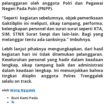
pelanggaran oleh anggota Polri dan Pegawai
Negeri Pada Polri (PNPP).
“Seperti kegiatan sebelumnya, objek pemeriksaan
Gaktibplin ini meliputi, sikap tampang, performa,
kelengkapan personel dan surat-surat seperti KTA,
SIM, STNK Surat Senpi dan lain-lain. Bagi yang
melanggar tentu ada sanksinya.” Imbuhnya.
Lebih lanjut pihaknya mengungkapkan, dari hasil
kegiatan hari ini tidak ditemukan pelanggaran.
Keseluruhan personel yang hadir dalam keadaan
lengkap, sikap tampang baik dan administrasi
dalam keadaan lengkap. Ini menunjukkan bahwa
tingkat disiplin anggota Polres Trenggalek
selalu on track.
oleh
Wong Nggalek
Ikuti Kami Pada