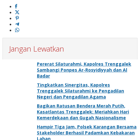
Jangan Lewatkan
Pererat Silaturahmi, Kapolres Trenggalek
Sambangi Ponpes Ar-Rosyidiyyah dan Al
Badar
Tingkatkan Sinergitas, Kapolres
Trenggalek Silaturahmi ke Pengadilan
Negeri dan Pengadilan Agama
Bagikan Ratusan Bendera Merah Putih,
Kasatlantas Trenggalek: Meriahkan Hari
Kemerdekaan dan Gugah Nasionalisme
Hampir Tiga Jam, Polsek Karangan Bersama
Stakeholder Berhasil Padamkan Kebakaran
Lahan