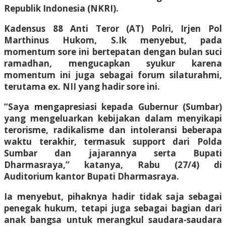
Republik Indonesia (NKRI).
Kadensus 88 Anti Teror (AT) Polri, Irjen Pol
Marthinus Hukom, S.Ik menyebut, pada
momentum sore ini bertepatan dengan bulan suci
ramadhan, mengucapkan syukur karena
momentum ini juga sebagai forum silaturahmi,
terutama ex. NII yang hadir sore ini.
“Saya mengapresiasi kepada Gubernur (Sumbar)
yang mengeluarkan kebijakan dalam menyikapi
terorisme, radikalisme dan intoleransi beberapa
waktu terakhir, termasuk support dari Polda
Sumbar dan jajarannya serta Bupati
Dharmasraya,” katanya, Rabu (27/4) di
Auditorium kantor Bupati Dharmasraya.
Ia menyebut, pihaknya hadir tidak saja sebagai
penegak hukum, tetapi juga sebagai bagian dari
anak bangsa untuk merangkul saudara-saudara