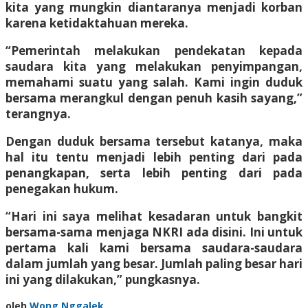
kita yang mungkin diantaranya menjadi korban
karena ketidaktahuan mereka.
“Pemerintah melakukan pendekatan kepada
saudara kita yang melakukan penyimpangan,
memahami suatu yang salah. Kami ingin duduk
bersama merangkul dengan penuh kasih sayang,”
terangnya.
Dengan duduk bersama tersebut katanya, maka
hal itu tentu menjadi lebih penting dari pada
penangkapan, serta lebih penting dari pada
penegakan hukum.
“Hari ini saya melihat kesadaran untuk bangkit
bersama-sama menjaga NKRI ada disini. Ini untuk
pertama kali kami bersama saudara-saudara
dalam jumlah yang besar. Jumlah paling besar hari
ini yang dilakukan,” pungkasnya.
oleh
Wong Nggalek