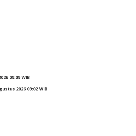
2026 09:09 WIB
gustus 2026 09:02 WIB