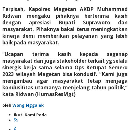
Terpisah, Kapolres Magetan AKBP Muhammad
Ridwan mengaku pihaknya berterima kasih
dengan apresiasi Bupati Suprawoto dan
masyarakat. Pihaknya bakal terus meningkatkan
kinerja demi memberikan pelayanan yang lebih
baik pada masyarakat.
“Ucapan terima kasih kepada segenap
masyarakat dan juga stakeholder terkait yg selalu
sinergis kerja sama selama Ops Ketupat Semeru
2023 wilayah Magetan bisa kondusif. “Kami juga
mengimbau agar masyarakat tetap menjaga
kondusifitas utamanya menjelang tahun politik,”
kata Ridwan (HumasResMgt)
oleh
Wong Nggalek
Ikuti Kami Pada