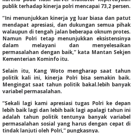
publik terhadap kinerja polri mencapai 73,2 persen.
“Ini menunjukkan kinerja yg luar biasa dan patut
mendapat apresiasi, dan dukungan semua pihak
walaupun di tengah jalan beberapa oknum protes.
Namun Polri tetap menunjukkan eksistensinya
dalam melayani dan menyelesaikan
permasalahan dengan baik,” kata Mantan Sekjen
Kementerian Kominfo itu.
Selain itu, Kang Woto mengharap saat tahun
politik kali ini, kinerja Polri bisa semakin baik.
Mengingat saat tahun politik bakal.lebih banyak
variabel permasalahan.
“Sekali lagi kami apresiasi tugas Polri ke depan
lebih baik lagi dan lebih baik lagi apalagi tahun ini
adalah tahun politik tentunya banyak variabel
permasalahan sosial yang harus dengan cepat di
tindak lanjuti oleh Polri,” pungkasnya.