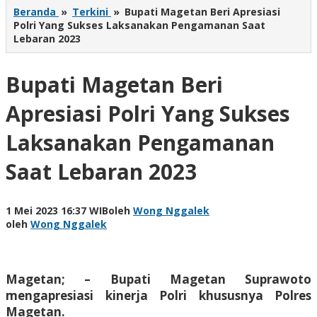
Beranda
»
Terkini
»
Bupati Magetan Beri Apresiasi
Polri Yang Sukses Laksanakan Pengamanan Saat
Lebaran 2023
Bupati Magetan Beri
Apresiasi Polri Yang Sukses
Laksanakan Pengamanan
Saat Lebaran 2023
1 Mei 2023 16:37 WIB
oleh
Wong Nggalek
oleh
Wong Nggalek
Magetan; – Bupati Magetan Suprawoto
mengapresiasi kinerja Polri khususnya Polres
Magetan.