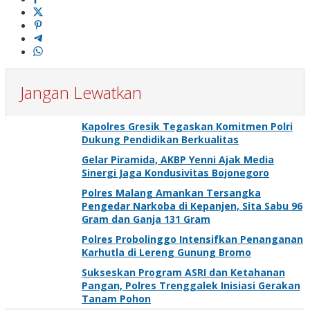
Jangan Lewatkan
Kapolres Gresik Tegaskan Komitmen Polri
Dukung Pendidikan Berkualitas
Gelar Piramida, AKBP Yenni Ajak Media
Sinergi Jaga Kondusivitas Bojonegoro
Polres Malang Amankan Tersangka
Pengedar Narkoba di Kepanjen, Sita Sabu 96
Gram dan Ganja 131 Gram
Polres Probolinggo Intensifkan Penanganan
Karhutla di Lereng Gunung Bromo
Sukseskan Program ASRI dan Ketahanan
Pangan, Polres Trenggalek Inisiasi Gerakan
Tanam Pohon