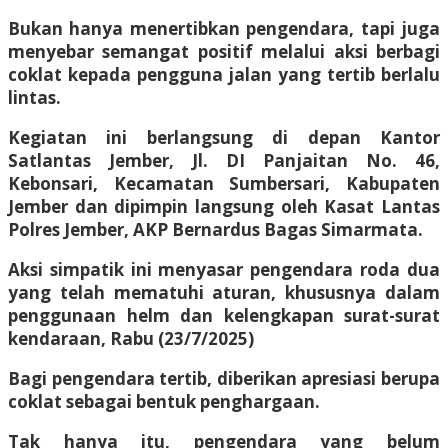
Bukan hanya menertibkan pengendara, tapi juga
menyebar semangat positif melalui aksi berbagi
coklat kepada pengguna jalan yang tertib berlalu
lintas.
Kegiatan ini berlangsung di depan Kantor
Satlantas Jember, Jl. DI Panjaitan No. 46,
Kebonsari, Kecamatan Sumbersari, Kabupaten
Jember dan dipimpin langsung oleh Kasat Lantas
Polres Jember, AKP Bernardus Bagas Simarmata.
Aksi simpatik ini menyasar pengendara roda dua
yang telah mematuhi aturan, khususnya dalam
penggunaan helm dan kelengkapan surat-surat
kendaraan, Rabu (23/7/2025)
Bagi pengendara tertib, diberikan apresiasi berupa
coklat sebagai bentuk penghargaan.
Tak hanya itu, pengendara yang belum