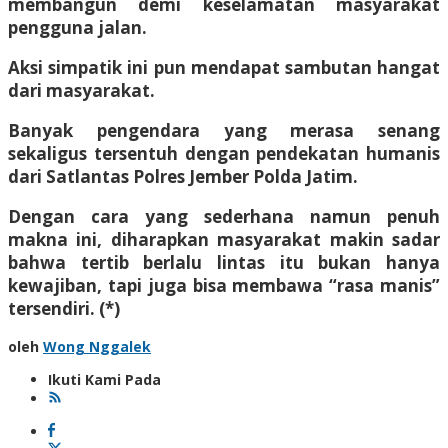
membangun demi keselamatan masyarakat
pengguna jalan.
Aksi simpatik ini pun mendapat sambutan hangat
dari masyarakat.
Banyak pengendara yang merasa senang
sekaligus tersentuh dengan pendekatan humanis
dari Satlantas Polres Jember Polda Jatim.
Dengan cara yang sederhana namun penuh
makna ini, diharapkan masyarakat makin sadar
bahwa tertib berlalu lintas itu bukan hanya
kewajiban, tapi juga bisa membawa “rasa manis”
tersendiri. (*)
oleh
Wong Nggalek
Ikuti Kami Pada