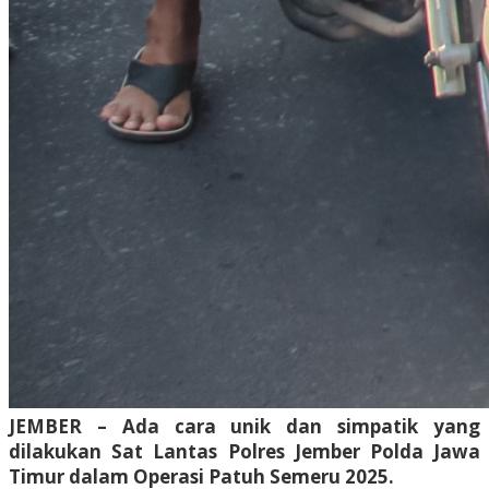
JEMBER – Ada cara unik dan simpatik yang
dilakukan Sat Lantas Polres Jember Polda Jawa
Timur dalam Operasi Patuh Semeru 2025.