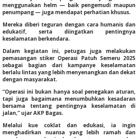
menggunakan helm — baik pengemudi maupun
penumpang — juga mendapat perhatian khusus.
Mereka diberi teguran dengan cara humanis dan
edukatif, serta diingatkan pentingnya
keselamatan berkendara.
Dalam kegiatan ini, petugas juga melakukan
pemasangan stiker Operasi Patuh Semeru 2025
sebagai bagian dari kampanye keselamatan
berlalu lintas yang lebih menyenangkan dan dekat
dengan masyarakat.
“Operasi ini bukan hanya soal penegakan aturan,
tapi juga bagaimana menumbuhkan kesadaran
bersama tentang pentingnya keselamatan di
jalan,” ujar AKP Bagas.
Melalui kue coklat dan edukasi, ia ingin
menghadirkan nuansa yang lebih ramah dan