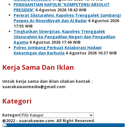
PENGGANTIAN KAPOLRI “KOMPETENSI ABSOLUT
PRESIDEN”
6 Agustus 2026 18:42 WIB
Pererat Silaturahmi, Kapolres Trenggalek Sambangi
Ponpes Ar-Rosyidiyyah dan Al Badar
6 Agustus 2026
17:55 WIB
Tingkatkan Sinergitas, Kapolres Trenggalek
Silaturahmi ke Pengadilan Negeri dan Pengadilan
Agama
6 Agustus 2026 17:46 WIB
Polres Jombang Perkuat Kolaborasi Hadapi
Kekeringan dan Karhutla
6 Agustus 2026 16:37 WIB
Kerja Sama Dan Iklan
Untuk kerja sama dan iklan silakan kontak :
suarakawanmedia@gmail.com
Kategori
Kategori
@2022 - suarakawan.com. All Right Reserved.