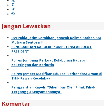
Jangan Lewatkan
DVI Polda Jatim Serahkan Jenazah Kelima Korban KM
Mutiara Sentosa II
PENGGANTIAN KAPOLRI “KOMPETENSI ABSOLUT
PRESIDEN”
Polres Jombang Perkuat Kolaborasi Hadapi
Kekeringan dan Karhutla
Polres Jember Masifkan Edukasi Berkendara Aman di
Titik Rawan Kecelakaan
Penggantian Kapolri “Dihembus Oleh Pihak Pihak
Terganggu Kenyamanannya”
Komentar