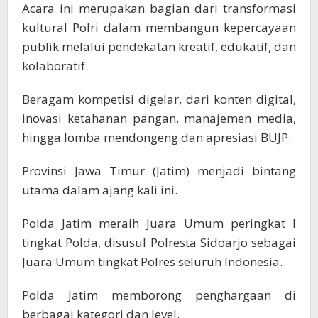
Acara ini merupakan bagian dari transformasi
kultural Polri dalam membangun kepercayaan
publik melalui pendekatan kreatif, edukatif, dan
kolaboratif.
Beragam kompetisi digelar, dari konten digital,
inovasi ketahanan pangan, manajemen media,
hingga lomba mendongeng dan apresiasi BUJP.
Provinsi Jawa Timur (Jatim) menjadi bintang
utama dalam ajang kali ini.
Polda Jatim meraih Juara Umum peringkat I
tingkat Polda, disusul Polresta Sidoarjo sebagai
Juara Umum tingkat Polres seluruh Indonesia.
Polda Jatim memborong penghargaan di
berbagai kategori dan level.