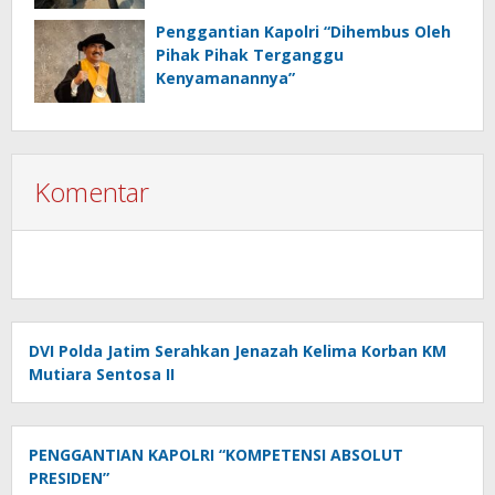
Penggantian Kapolri “Dihembus Oleh
Pihak Pihak Terganggu
Kenyamanannya”
Komentar
DVI Polda Jatim Serahkan Jenazah Kelima Korban KM
Mutiara Sentosa II
PENGGANTIAN KAPOLRI “KOMPETENSI ABSOLUT
PRESIDEN”