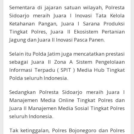
Sementara di jajaran satuan wilayah, Polresta
Sidoarjo meraih Juara I Inovasi Tata Kelola
Ketahanan Pangan, Juara I Sarana Produksi
Tingkat Polres, Juara II Ekosistem Pertanian
Jagung dan Juara II Inovasi Pasca Panen.
Selain itu Polda Jatim juga mencatatkan prestasi
sebagai Juara II Zona A Sistem Pengelolaan
Informasi Terpadu ( SPIT ) Media Hub Tingkat
Polda seluruh Indonesia.
Sedangkan Polresta Sidoarjo meraih Juara I
Manajemen Media Online Tingkat Polres dan
Juara II Manajemen Media Sosial Tingkat Polres
seluruh Indonesia.
Tak ketinggalan, Polres Bojonegoro dan Polres