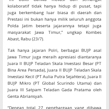
kolaboratif tidak hanya hidup di pusat, tapi
juga berkembang luar biasa di daerah dan
Prestasi ini bukan hanya milik seluruh anggota
Polda Jatim beserta jajarannya tetapi juga
masyarakat Jawa Timur,” ungkap Kombes
Abast, Rabu (23/7).
Tak hanya jajaran Polri, berbagai BUJP asal
Jawa Timur juga meraih apresiasi diantaranya
Juara II BUJP Teladan Skala Investasi Besar (PT
Bina Area Persada), Juara II BUJP Teladan Skala
Investasi Kecil (PT Aulia Putra Sejahtera), Juara II
BUJP Mikro (PT Global Scurindo Utama) dan
Juara III Satpam Teladan Gada Pratama oleh
Genta Abriansyah.
“Dengan total 27 penghargaan yang dibawa