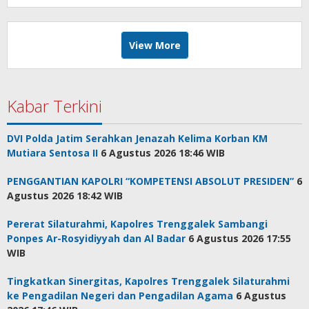
View More
Kabar Terkini
DVI Polda Jatim Serahkan Jenazah Kelima Korban KM
Mutiara Sentosa II
6 Agustus 2026 18:46 WIB
PENGGANTIAN KAPOLRI “KOMPETENSI ABSOLUT PRESIDEN”
6
Agustus 2026 18:42 WIB
Pererat Silaturahmi, Kapolres Trenggalek Sambangi
Ponpes Ar-Rosyidiyyah dan Al Badar
6 Agustus 2026 17:55
WIB
Tingkatkan Sinergitas, Kapolres Trenggalek Silaturahmi
ke Pengadilan Negeri dan Pengadilan Agama
6 Agustus