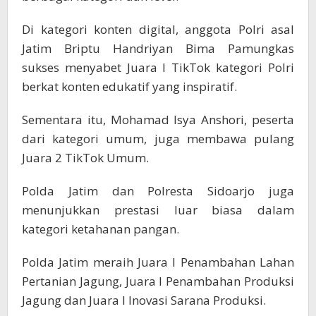
Di kategori konten digital, anggota Polri asal
Jatim Briptu Handriyan Bima Pamungkas
sukses menyabet Juara I TikTok kategori Polri
berkat konten edukatif yang inspiratif.
Sementara itu, Mohamad Isya Anshori, peserta
dari kategori umum, juga membawa pulang
Juara 2 TikTok Umum.
Polda Jatim dan Polresta Sidoarjo juga
menunjukkan prestasi luar biasa dalam
kategori ketahanan pangan.
Polda Jatim meraih Juara I Penambahan Lahan
Pertanian Jagung, Juara I Penambahan Produksi
Jagung dan Juara I Inovasi Sarana Produksi.