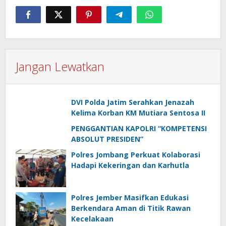
Jangan Lewatkan
DVI Polda Jatim Serahkan Jenazah
Kelima Korban KM Mutiara Sentosa II
PENGGANTIAN KAPOLRI “KOMPETENSI
ABSOLUT PRESIDEN”
Polres Jombang Perkuat Kolaborasi
Hadapi Kekeringan dan Karhutla
Polres Jember Masifkan Edukasi
Berkendara Aman di Titik Rawan
Kecelakaan