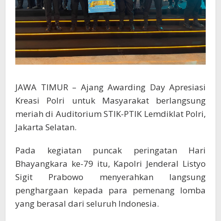
JAWA TIMUR – Ajang Awarding Day Apresiasi
Kreasi Polri untuk Masyarakat berlangsung
meriah di Auditorium STIK-PTIK Lemdiklat Polri,
Jakarta Selatan.
Pada kegiatan puncak peringatan Hari
Bhayangkara ke-79 itu, Kapolri Jenderal Listyo
Sigit Prabowo menyerahkan langsung
penghargaan kepada para pemenang lomba
yang berasal dari seluruh Indonesia.