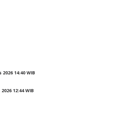
 2026 14:40 WIB
 2026 12:44 WIB