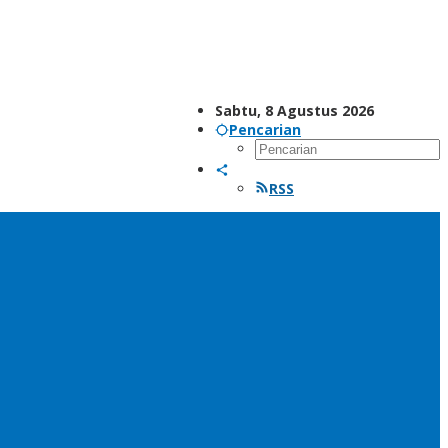
Sabtu, 8 Agustus 2026
Pencarian
RSS