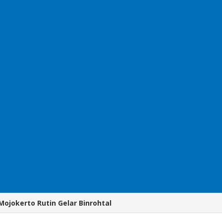
Mojokerto Rutin Gelar Binrohtal