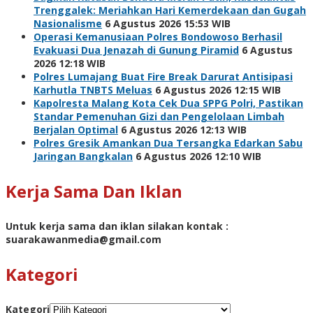
Trenggalek: Meriahkan Hari Kemerdekaan dan Gugah
Nasionalisme
6 Agustus 2026 15:53 WIB
Operasi Kemanusiaan Polres Bondowoso Berhasil
Evakuasi Dua Jenazah di Gunung Piramid
6 Agustus
2026 12:18 WIB
Polres Lumajang Buat Fire Break Darurat Antisipasi
Karhutla TNBTS Meluas
6 Agustus 2026 12:15 WIB
Kapolresta Malang Kota Cek Dua SPPG Polri, Pastikan
Standar Pemenuhan Gizi dan Pengelolaan Limbah
Berjalan Optimal
6 Agustus 2026 12:13 WIB
Polres Gresik Amankan Dua Tersangka Edarkan Sabu
Jaringan Bangkalan
6 Agustus 2026 12:10 WIB
Kerja Sama Dan Iklan
Untuk kerja sama dan iklan silakan kontak :
suarakawanmedia@gmail.com
Kategori
Kategori