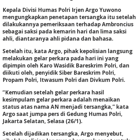
Kepala Divisi Humas Polri Irjen Argo Yuwono
mengungkapkan penetapan tersangka itu setelah
dilakukannya pemeriksaan terhadap Ambroncius
sebagai saksi pada kemarin hari dan lima saksi
ahli, diantaranya ahli pidana dan bahasa.
Setelah itu, kata Argo, pihak kepolisian langsung
melakukan gelar perkara pada hari ini yang
dipimpin oleh Karo Wasidik Bareskrim Polri, dan
diikuti oleh, penyidik Siber Bareskrim Polri,
Propam Polri, Itwasum Polri dan Divkum Polri.
“Kemudian setelah gelar perkara hasil
kesimpulam gelar perkara adalah menaikan
status atas nama AN menjadi tersangka,” kata
Argo saat jumpa pers di Gedung Humas Polri,
Jakarta Selatan, Selasa (26/1).
Setelah dijadikan tersangka, Argo menyebut,