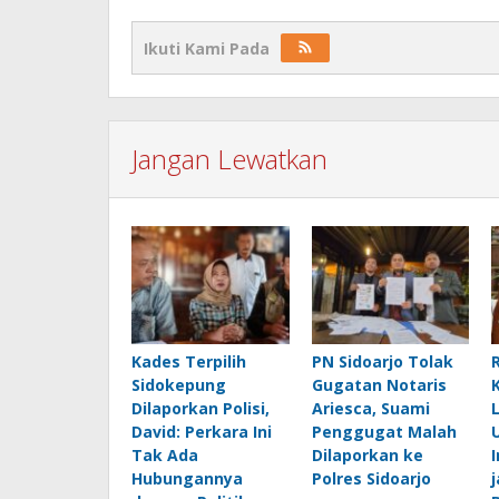
Ikuti Kami Pada
Jangan Lewatkan
Kades Terpilih
PN Sidoarjo Tolak
Sidokepung
Gugatan Notaris
Dilaporkan Polisi,
Ariesca, Suami
David: Perkara Ini
Penggugat Malah
Tak Ada
Dilaporkan ke
Hubungannya
Polres Sidoarjo