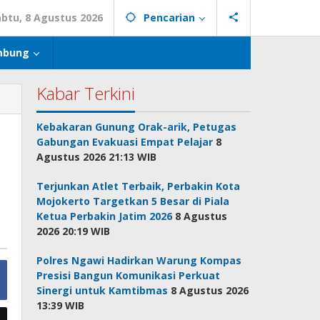
abtu, 8 Agustus 2026
Pencarian
mbung
Kabar Terkini
Kebakaran Gunung Orak-arik, Petugas
Gabungan Evakuasi Empat Pelajar
8
Agustus 2026 21:13 WIB
Terjunkan Atlet Terbaik, Perbakin Kota
Mojokerto Targetkan 5 Besar di Piala
Ketua Perbakin Jatim 2026
8 Agustus
2026 20:19 WIB
Polres Ngawi Hadirkan Warung Kompas
Presisi Bangun Komunikasi Perkuat
Sinergi untuk Kamtibmas
8 Agustus 2026
13:39 WIB