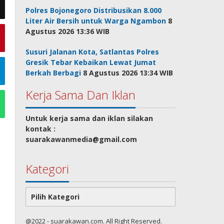
Polres Bojonegoro Distribusikan 8.000
Liter Air Bersih untuk Warga Ngambon
8
Agustus 2026 13:36 WIB
Susuri Jalanan Kota, Satlantas Polres
Gresik Tebar Kebaikan Lewat Jumat
Berkah Berbagi
8 Agustus 2026 13:34 WIB
Kerja Sama Dan Iklan
Untuk kerja sama dan iklan silakan
kontak :
suarakawanmedia@gmail.com
Kategori
Kategori
@2022 - suarakawan.com. All Right Reserved.