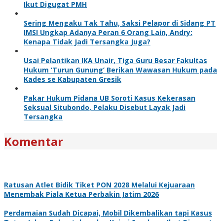
Ikut Digugat PMH
Sering Mengaku Tak Tahu, Saksi Pelapor di Sidang PT
IMSI Ungkap Adanya Peran 6 Orang Lain, Andry:
Kenapa Tidak Jadi Tersangka Juga?
Usai Pelantikan IKA Unair, Tiga Guru Besar Fakultas
Hukum ‘Turun Gunung’ Berikan Wawasan Hukum pada
Kades se Kabupaten Gresik
Pakar Hukum Pidana UB Soroti Kasus Kekerasan
Seksual Situbondo, Pelaku Disebut Layak Jadi
Tersangka
Komentar
Ratusan Atlet Bidik Tiket PON 2028 Melalui Kejuaraan
Menembak Piala Ketua Perbakin Jatim 2026
Perdamaian Sudah Dicapai, Mobil Dikembalikan tapi Kasus