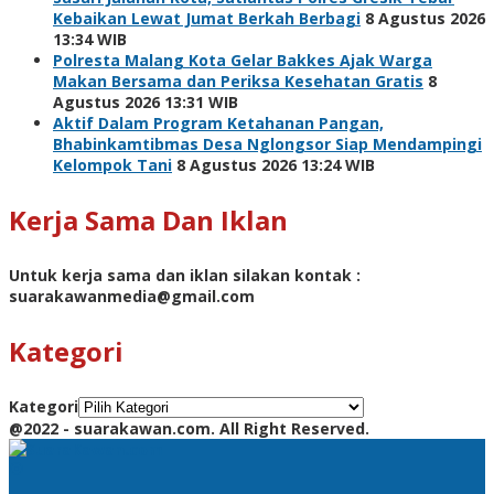
Kebaikan Lewat Jumat Berkah Berbagi
8 Agustus 2026
13:34 WIB
Polresta Malang Kota Gelar Bakkes Ajak Warga
Makan Bersama dan Periksa Kesehatan Gratis
8
Agustus 2026 13:31 WIB
Aktif Dalam Program Ketahanan Pangan,
Bhabinkamtibmas Desa Nglongsor Siap Mendampingi
Kelompok Tani
8 Agustus 2026 13:24 WIB
Kerja Sama Dan Iklan
Untuk kerja sama dan iklan silakan kontak :
suarakawanmedia@gmail.com
Kategori
Kategori
@2022 - suarakawan.com. All Right Reserved.