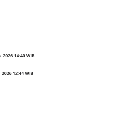
 2026 14:40 WIB
 2026 12:44 WIB