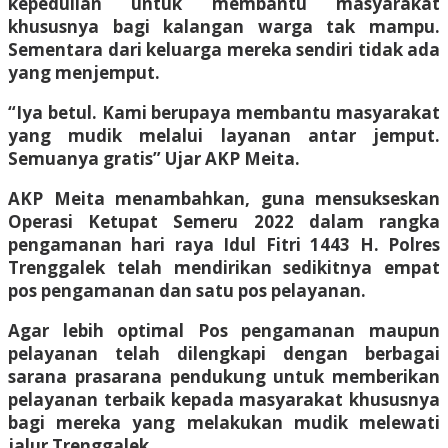
kepedulian untuk membantu masyarakat
khususnya bagi kalangan warga tak mampu.
Sementara dari keluarga mereka sendiri tidak ada
yang menjemput.
“Iya betul. Kami berupaya membantu masyarakat
yang mudik melalui layanan antar jemput.
Semuanya gratis” Ujar AKP Meita.
AKP Meita menambahkan, guna mensukseskan
Operasi Ketupat Semeru 2022 dalam rangka
pengamanan hari raya Idul Fitri 1443 H. Polres
Trenggalek telah mendirikan sedikitnya empat
pos pengamanan dan satu pos pelayanan.
Agar lebih optimal Pos pengamanan maupun
pelayanan telah dilengkapi dengan berbagai
sarana prasarana pendukung untuk memberikan
pelayanan terbaik kepada masyarakat khususnya
bagi mereka yang melakukan mudik melewati
jalur Trenggalek.