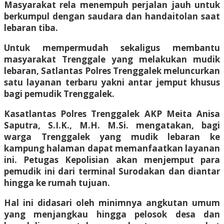
Masyarakat rela menempuh perjalan jauh untuk
berkumpul dengan saudara dan handaitolan saat
lebaran tiba.
Untuk mempermudah sekaligus membantu
masyarakat Trenggale yang melakukan mudik
lebaran, Satlantas Polres Trenggalek meluncurkan
satu layanan terbaru yakni antar jemput khusus
bagi pemudik Trenggalek.
Kasatlantas Polres Trenggalek AKP Meita Anisa
Saputra, S.I.K., M.H. M.Si. mengatakan, bagi
warga Trenggalek yang mudik lebaran ke
kampung halaman dapat memanfaatkan layanan
ini. Petugas Kepolisian akan menjemput para
pemudik ini dari terminal Surodakan dan diantar
hingga ke rumah tujuan.
Hal ini didasari oleh minimnya angkutan umum
yang menjangkau hingga pelosok desa dan