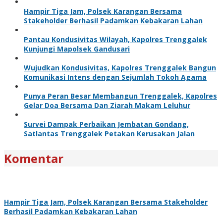
Hampir Tiga Jam, Polsek Karangan Bersama
Stakeholder Berhasil Padamkan Kebakaran Lahan
Pantau Kondusivitas Wilayah, Kapolres Trenggalek
Kunjungi Mapolsek Gandusari
Wujudkan Kondusivitas, Kapolres Trenggalek Bangun
Komunikasi Intens dengan Sejumlah Tokoh Agama
Punya Peran Besar Membangun Trenggalek, Kapolres
Gelar Doa Bersama Dan Ziarah Makam Leluhur
Survei Dampak Perbaikan Jembatan Gondang,
Satlantas Trenggalek Petakan Kerusakan Jalan
Komentar
Hampir Tiga Jam, Polsek Karangan Bersama Stakeholder
Berhasil Padamkan Kebakaran Lahan