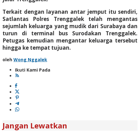
Terkait dengan layanan antar jemput itu sendiri,
Satlantas Polres Trenggalek telah mengantas
sejumlah keluarga yang mudik dari Surabaya dan
turun di terminal bus Surodakan Trenggalek.
Petugas kemudian mengantar keluarga tersebut
hingga ke tempat tujuan.
oleh
Wong Nggalek
Ikuti Kami Pada
Jangan Lewatkan