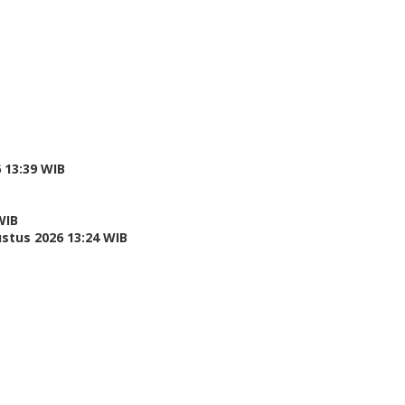
 13:39 WIB
WIB
stus 2026 13:24 WIB