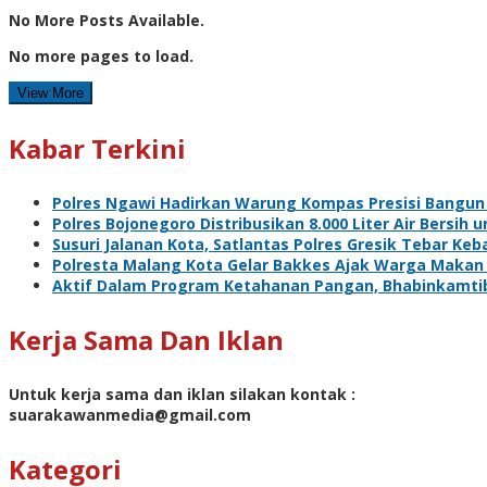
No More Posts Available.
No more pages to load.
View More
Kabar Terkini
Polres Ngawi Hadirkan Warung Kompas Presisi Bangun
Polres Bojonegoro Distribusikan 8.000 Liter Air Bersi
Susuri Jalanan Kota, Satlantas Polres Gresik Tebar Ke
Polresta Malang Kota Gelar Bakkes Ajak Warga Makan
Aktif Dalam Program Ketahanan Pangan, Bhabinkamti
Kerja Sama Dan Iklan
Untuk kerja sama dan iklan silakan kontak :
suarakawanmedia@gmail.com
Kategori