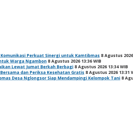
 Komunikasi Perkuat Sinergi untuk Kamtibmas
8 Agustus 2026
h untuk Warga Ngambon
8 Agustus 2026 13:36 WIB
baikan Lewat Jumat Berkah Berbagi
8 Agustus 2026 13:34 WIB
 Bersama dan Periksa Kesehatan Gratis
8 Agustus 2026 13:31 
bmas Desa Nglongsor Siap Mendampingi Kelompok Tani
8 Agu