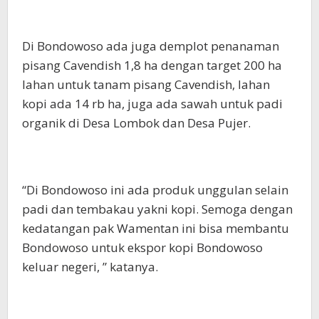
Di Bondowoso ada juga demplot penanaman
pisang Cavendish 1,8 ha dengan target 200 ha
lahan untuk tanam pisang Cavendish, lahan
kopi ada 14 rb ha, juga ada sawah untuk padi
organik di Desa Lombok dan Desa Pujer.
“Di Bondowoso ini ada produk unggulan selain
padi dan tembakau yakni kopi. Semoga dengan
kedatangan pak Wamentan ini bisa membantu
Bondowoso untuk ekspor kopi Bondowoso
keluar negeri, ” katanya.