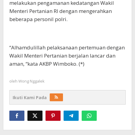
melakukan pengamanan kedatangan Wakil
Menteri Pertanian RI dengan mengerahkan
beberapa personil polri.
“Alhamdulillah pelaksanaan pertemuan dengan
Wakil Menteri Pertanian berjalan lancar dan
aman, “kata AKBP Wimboko. (*)
oleh
Wong Nggalek
Ikuti Kami Pada