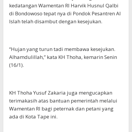
kedatangan Wamentan RI Harvik Husnul Qalbi
di Bondowoso tepat nya di Pondok Pesantren Al
Islah telah disambut dengan kesejukan.
“Hujan yang turun tadi membawa kesejukan.
Alhamdulillah,” kata KH Thoha, kemarin Senin
(16/1).
KH Thoha Yusuf Zakaria juga mengucapkan
terimakasih atas bantuan pemerintah melalui
Wamentan RI bagi peternak dan petani yang
ada di Kota Tape ini.