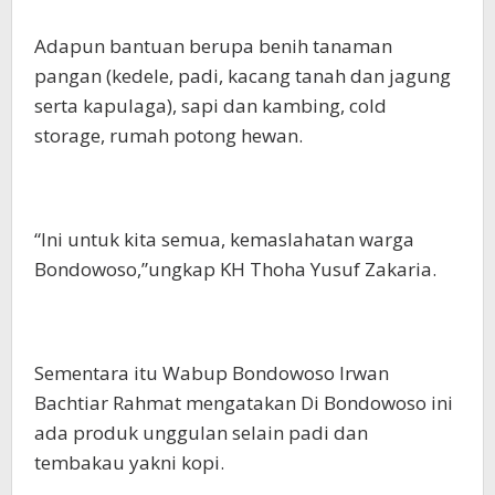
Adapun bantuan berupa benih tanaman
pangan (kedele, padi, kacang tanah dan jagung
serta kapulaga), sapi dan kambing, cold
storage, rumah potong hewan.
“Ini untuk kita semua, kemaslahatan warga
Bondowoso,”ungkap KH Thoha Yusuf Zakaria.
Sementara itu Wabup Bondowoso Irwan
Bachtiar Rahmat mengatakan Di Bondowoso ini
ada produk unggulan selain padi dan
tembakau yakni kopi.