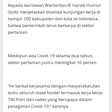
Kepada wartawan Wamentan RI Harvik Husnul
Qolbi menjelaskan disetiap kunjungan kerja di
hampir 200 kabupaten dan kota se Indonesia ,
bahwa pemerintah terus berkarya di sektor
pertanian.
Meskipun ada Covid-19 selama dua tahun,
sektor pertanian justru meningkat 16 persen.
“Ini berkat kerjasama dengan masyarakat,dan
tentu seluruh stake holder termasuk kerja keras
TNI Polri dan nakes yang berupaya dalam
penaganan Covid-19,” katanya.