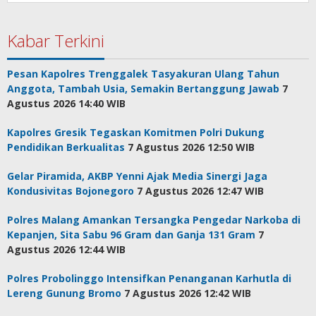
Kabar Terkini
Pesan Kapolres Trenggalek Tasyakuran Ulang Tahun
Anggota, Tambah Usia, Semakin Bertanggung Jawab
7
Agustus 2026 14:40 WIB
Kapolres Gresik Tegaskan Komitmen Polri Dukung
Pendidikan Berkualitas
7 Agustus 2026 12:50 WIB
Gelar Piramida, AKBP Yenni Ajak Media Sinergi Jaga
Kondusivitas Bojonegoro
7 Agustus 2026 12:47 WIB
Polres Malang Amankan Tersangka Pengedar Narkoba di
Kepanjen, Sita Sabu 96 Gram dan Ganja 131 Gram
7
Agustus 2026 12:44 WIB
Polres Probolinggo Intensifkan Penanganan Karhutla di
Lereng Gunung Bromo
7 Agustus 2026 12:42 WIB