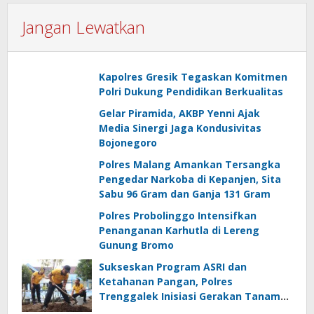
Jangan Lewatkan
Kapolres Gresik Tegaskan Komitmen
Polri Dukung Pendidikan Berkualitas
Gelar Piramida, AKBP Yenni Ajak
Media Sinergi Jaga Kondusivitas
Bojonegoro
Polres Malang Amankan Tersangka
Pengedar Narkoba di Kepanjen, Sita
Sabu 96 Gram dan Ganja 131 Gram
Polres Probolinggo Intensifkan
Penanganan Karhutla di Lereng
Gunung Bromo
Sukseskan Program ASRI dan
Ketahanan Pangan, Polres
Trenggalek Inisiasi Gerakan Tanam
Pohon