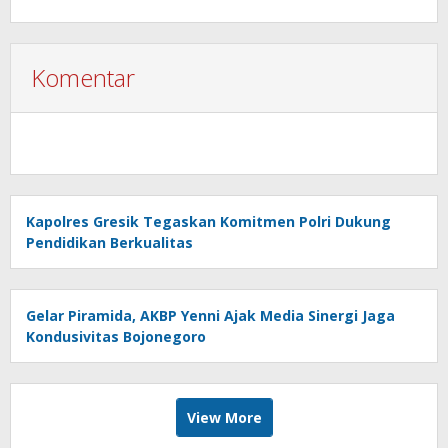
Komentar
Kapolres Gresik Tegaskan Komitmen Polri Dukung
Pendidikan Berkualitas
Gelar Piramida, AKBP Yenni Ajak Media Sinergi Jaga
Kondusivitas Bojonegoro
View More