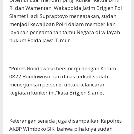
RI dan Wamentan, Wakapolda Jatim Brigjen Pol
Slamet Hadi Supraptoyo mengatakan, sudah
menjadi kewajiban Polri dalam memberikan
layanan pengamanan tamu Negara di wilayah
hukum Polda Jawa Timur.
“Polres Bondowoso bersinergi dengan Kodim
0822 Bondowoso dan dinas terkait sudah
menerjunkan personel untuk kelancaran
kegiatan kunker ini,”kata Brigjen Slamet.
Keterangan senada juga disampaikan Kapolres
AKBP Wimboko SIK, bahwa pihaknya sudah