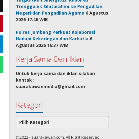
Trenggalek Silaturahmi ke Pengadilan
Negeri dan Pengadilan Agama
6 Agustus
2026 17:46 WIB
Polres Jombang Perkuat Kolaborasi
Hadapi Kekeringan dan Karhutla
6
Agustus 2026 16:37 WIB
Kerja Sama Dan Iklan
Untuk kerja sama dan iklan silakan
kontak :
suarakawanmedia@gmail.com
Kategori
Kategori
@2022 - suarakawan.com. All Right Reserved.