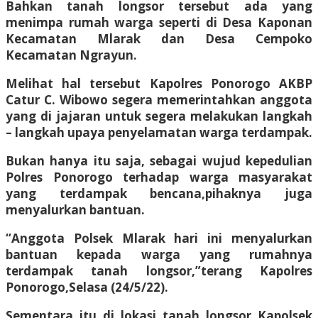
Bahkan tanah longsor tersebut ada yang
menimpa rumah warga seperti di Desa Kaponan
Kecamatan Mlarak dan Desa Cempoko
Kecamatan Ngrayun.
Melihat hal tersebut Kapolres Ponorogo AKBP
Catur C. Wibowo segera memerintahkan anggota
yang di jajaran untuk segera melakukan langkah
– langkah upaya penyelamatan warga terdampak.
Bukan hanya itu saja, sebagai wujud kepedulian
Polres Ponorogo terhadap warga masyarakat
yang terdampak bencana,pihaknya juga
menyalurkan bantuan.
“Anggota Polsek Mlarak hari ini menyalurkan
bantuan kepada warga yang rumahnya
terdampak tanah longsor,”terang Kapolres
Ponorogo,Selasa (24/5/22).
Sementara itu di lokasi tanah longsor Kapolsek