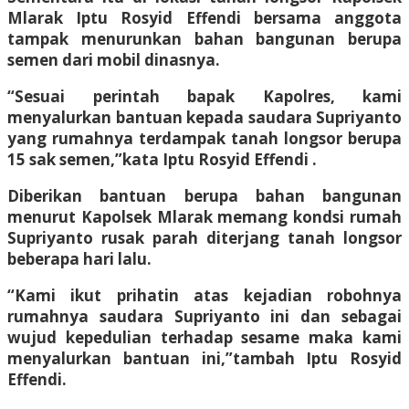
Mlarak Iptu Rosyid Effendi bersama anggota
tampak menurunkan bahan bangunan berupa
semen dari mobil dinasnya.
“Sesuai perintah bapak Kapolres, kami
menyalurkan bantuan kepada saudara Supriyanto
yang rumahnya terdampak tanah longsor berupa
15 sak semen,”kata Iptu Rosyid Effendi .
Diberikan bantuan berupa bahan bangunan
menurut Kapolsek Mlarak memang kondsi rumah
Supriyanto rusak parah diterjang tanah longsor
beberapa hari lalu.
“Kami ikut prihatin atas kejadian robohnya
rumahnya saudara Supriyanto ini dan sebagai
wujud kepedulian terhadap sesame maka kami
menyalurkan bantuan ini,”tambah Iptu Rosyid
Effendi.