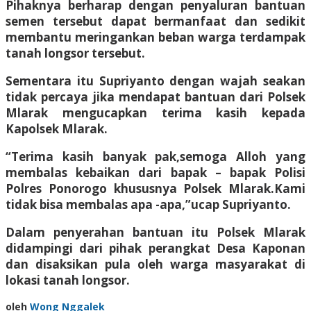
Pihaknya berharap dengan penyaluran bantuan
semen tersebut dapat bermanfaat dan sedikit
membantu meringankan beban warga terdampak
tanah longsor tersebut.
Sementara itu Supriyanto dengan wajah seakan
tidak percaya jika mendapat bantuan dari Polsek
Mlarak mengucapkan terima kasih kepada
Kapolsek Mlarak.
“Terima kasih banyak pak,semoga Alloh yang
membalas kebaikan dari bapak – bapak Polisi
Polres Ponorogo khususnya Polsek Mlarak.Kami
tidak bisa membalas apa -apa,”ucap Supriyanto.
Dalam penyerahan bantuan itu Polsek Mlarak
didampingi dari pihak perangkat Desa Kaponan
dan disaksikan pula oleh warga masyarakat di
lokasi tanah longsor.
oleh
Wong Nggalek