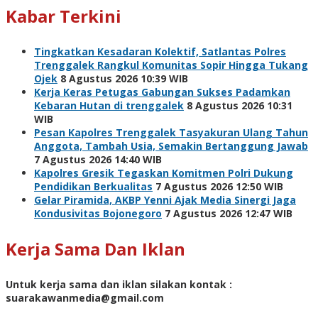
Kabar Terkini
Tingkatkan Kesadaran Kolektif, Satlantas Polres
Trenggalek Rangkul Komunitas Sopir Hingga Tukang
Ojek
8 Agustus 2026 10:39 WIB
Kerja Keras Petugas Gabungan Sukses Padamkan
Kebaran Hutan di trenggalek
8 Agustus 2026 10:31
WIB
Pesan Kapolres Trenggalek Tasyakuran Ulang Tahun
Anggota, Tambah Usia, Semakin Bertanggung Jawab
7 Agustus 2026 14:40 WIB
Kapolres Gresik Tegaskan Komitmen Polri Dukung
Pendidikan Berkualitas
7 Agustus 2026 12:50 WIB
Gelar Piramida, AKBP Yenni Ajak Media Sinergi Jaga
Kondusivitas Bojonegoro
7 Agustus 2026 12:47 WIB
Kerja Sama Dan Iklan
Untuk kerja sama dan iklan silakan kontak :
suarakawanmedia@gmail.com