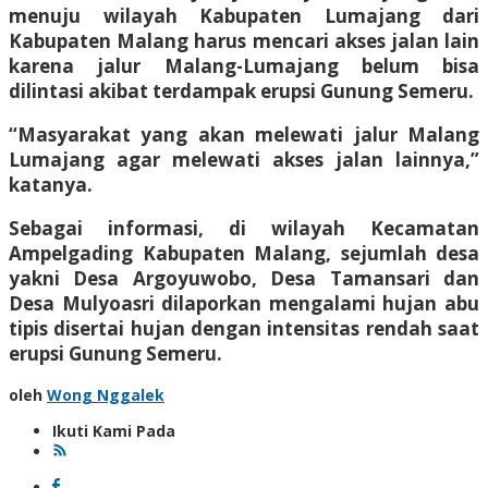
menuju wilayah Kabupaten Lumajang dari
Kabupaten Malang harus mencari akses jalan lain
karena jalur Malang-Lumajang belum bisa
dilintasi akibat terdampak erupsi Gunung Semeru.
“Masyarakat yang akan melewati jalur Malang
Lumajang agar melewati akses jalan lainnya,”
katanya.
Sebagai informasi, di wilayah Kecamatan
Ampelgading Kabupaten Malang, sejumlah desa
yakni Desa Argoyuwobo, Desa Tamansari dan
Desa Mulyoasri dilaporkan mengalami hujan abu
tipis disertai hujan dengan intensitas rendah saat
erupsi Gunung Semeru.
oleh
Wong Nggalek
Ikuti Kami Pada