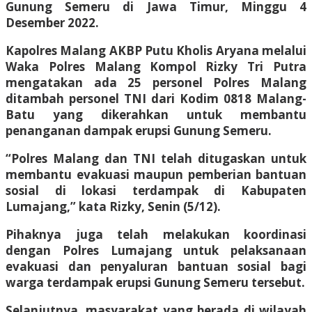
Gunung Semeru di Jawa Timur, Minggu 4
Desember 2022.
Kapolres Malang AKBP Putu Kholis Aryana melalui
Waka Polres Malang Kompol Rizky Tri Putra
mengatakan ada 25 personel Polres Malang
ditambah personel TNI dari Kodim 0818 Malang-
Batu yang dikerahkan untuk membantu
penanganan dampak erupsi Gunung Semeru.
“Polres Malang dan TNI telah ditugaskan untuk
membantu evakuasi maupun pemberian bantuan
sosial di lokasi terdampak di Kabupaten
Lumajang,” kata Rizky, Senin (5/12).
Pihaknya juga telah melakukan koordinasi
dengan Polres Lumajang untuk pelaksanaan
evakuasi dan penyaluran bantuan sosial bagi
warga terdampak erupsi Gunung Semeru tersebut.
Selanjutnya, masyarakat yang berada di wilayah