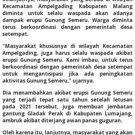
Kecamatan Ampelgading Kabupaten Malang
diminta untuk selalu waspada akan adanya
dampak erupsi Gunung Semeru. Warga diminta
terus berkoordinasi dengan pemerintah desa
setempat.
“Masyarakat khususnya di wilayah Kecamatan
Ampelgading, juga harus selalu waspada akibat
erupsi Gunung Semeru. Kami imbau, untuk terus
berkoordinasi dengan pemerintah desa setempat
untuk mengantisipasi jika ada peningkatan
aktivitas Gunung Semeru,” ujarnya.
Dia menambahkan akibat erupsi Gunung Semeru
yang terjadi tepat satu tahun setelah letusan
pada 2021 tersebut, juga membuat jembatan
gantung Gladak Perak di Kabupaten Lumajang,
ambruk akibat diterjang awan panas guguran.
Oleh karena itu, lanjutnya, masyarakat yang akan