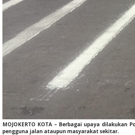
MOJOKERTO KOTA – Berbagai upaya dilakukan Polr
pengguna jalan ataupun masyarakat sekitar.