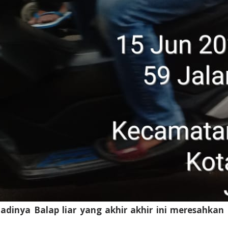
inya Balap liar yang akhir akhir ini meresahkan