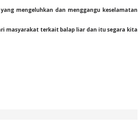
at yang mengeluhkan dan menggangu keselamatan
masyarakat terkait balap liar dan itu segara kita