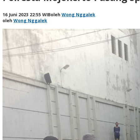
16 Juni 2023 22:55 WIB
oleh
Wong Nggalek
oleh
Wong Nggalek