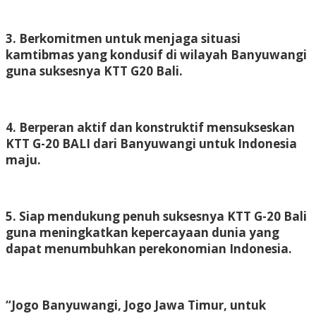
3. Berkomitmen untuk menjaga situasi
kamtibmas yang kondusif di wilayah Banyuwangi
guna suksesnya KTT G20 Bali.
4. Berperan aktif dan konstruktif mensukseskan
KTT G-20 BALI dari Banyuwangi untuk Indonesia
maju.
5. Siap mendukung penuh suksesnya KTT G-20 Bali
guna meningkatkan kepercayaan dunia yang
dapat menumbuhkan perekonomian Indonesia.
“Jogo Banyuwangi, Jogo Jawa Timur, untuk