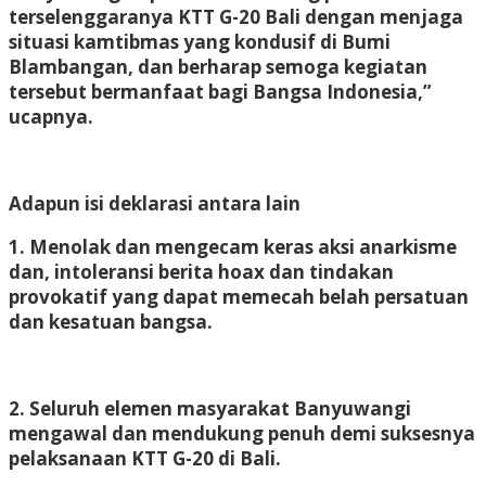
terselenggaranya KTT G-20 Bali dengan menjaga
situasi kamtibmas yang kondusif di Bumi
Blambangan, dan berharap semoga kegiatan
tersebut bermanfaat bagi Bangsa Indonesia,”
ucapnya.
Adapun isi deklarasi antara lain
1. Menolak dan mengecam keras aksi anarkisme
dan, intoleransi berita hoax dan tindakan
provokatif yang dapat memecah belah persatuan
dan kesatuan bangsa.
2. Seluruh elemen masyarakat Banyuwangi
mengawal dan mendukung penuh demi suksesnya
pelaksanaan KTT G-20 di Bali.