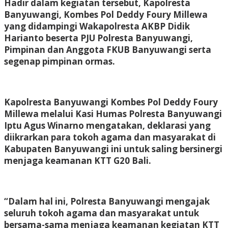
Hadir dalam kegiatan tersebut, Kapolresta
Banyuwangi, Kombes Pol Deddy Foury Millewa
yang didampingi Wakapolresta AKBP Didik
Harianto beserta PJU Polresta Banyuwangi,
Pimpinan dan Anggota FKUB Banyuwangi serta
segenap pimpinan ormas.
Kapolresta Banyuwangi Kombes Pol Deddy Foury
Millewa melalui Kasi Humas Polresta Banyuwangi
Iptu Agus Winarno mengatakan, deklarasi yang
diikrarkan para tokoh agama dan masyarakat di
Kabupaten Banyuwangi ini untuk saling bersinergi
menjaga keamanan KTT G20 Bali.
“Dalam hal ini, Polresta Banyuwangi mengajak
seluruh tokoh agama dan masyarakat untuk
bersama-sama menjaga keamanan kegiatan KTT