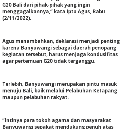
G20 Bali dari pihak-pihak yang ingin
menggagalkannya,” kata Iptu Agus, Rabu
(2/11/2022).
Agus menambahkan, deklarasi menjadi penting
karena Banyuwangi sebagai daerah penopang
kegiatan tersebut, harus menjaga kondusifitas
agar pertemuan G20 tidak terganggu.
Terlebih, Banyuwangi merupakan pintu masuk
menuju Bali, baik melalui Pelabuhan Ketapang
maupun pelabuhan rakyat.
“Intinya para tokoh agama dan masyarakat
Banyuwangi sepakat mendukung penuh atas