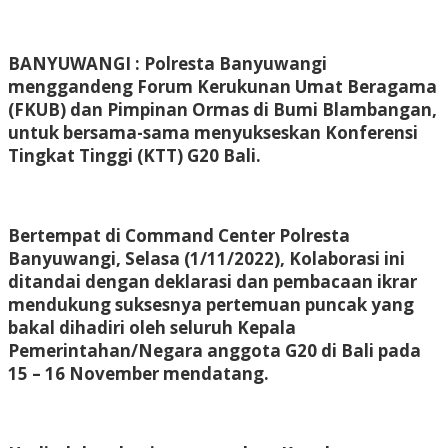
BANYUWANGI : Polresta Banyuwangi
menggandeng Forum Kerukunan Umat Beragama
(FKUB) dan Pimpinan Ormas di Bumi Blambangan,
untuk bersama-sama menyukseskan Konferensi
Tingkat Tinggi (KTT) G20 Bali.
Bertempat di Command Center Polresta
Banyuwangi, Selasa (1/11/2022), Kolaborasi ini
ditandai dengan deklarasi dan pembacaan ikrar
mendukung suksesnya pertemuan puncak yang
bakal dihadiri oleh seluruh Kepala
Pemerintahan/Negara anggota G20 di Bali pada
15 – 16 November mendatang.