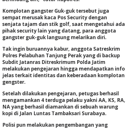
Komplotan gangster Guk-guk tersebut juga
sempat merusak kaca Pos Security dengan
senjata tajam dan stik golf, saat mengetahui ada
pihak security lain yang datang, para anggota
gangster guk-guk langsung melarikan diri.
Tak ingin buruannya kabur, anggota Satreskrim
Polres Pelabuhan Tanjung Perak yang di backup
Subdit Jatanras Ditreskrimum Polda Jatim
melakukan pengejaran hingga mendapatkan info
jelas terkait identitas dan keberadaan komplotan
gengster.
Setelah dilakukan pengejaran, petugas berhasil
mengamankan 4 terduga pelaku yakni AA, KS, RA,
NA yang berhasil diamankan di sebuah warung
kopi di Jalan Luntas Tambaksari Surabaya.
Polisi pun melakukan pengembangan yang