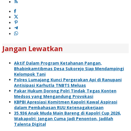
Jangan Lewatkan
Aktif Dalam Program Ketahanan Pangan,
Bhabinkamtibmas Desa Sukorejo Siap Mendampingi
Kelompok Tani
Polres Lumajang Kunci Pergerakan Api di Ranupani
Antisipasi Karhutla TNBTS Meluas
Pakar Hukum Dorong Polri Tindak Tegas Konten
Medsos yang Mengandung Provokasi
KBPBI Apresiasi Komitmen Kapolri Kawal Aspirasi
dalam Pembahasan RUU Ketenagakerjaan
35.936 Anak Muda Main Bareng di Kapolri Cup 2026,
Wakapolri: Jangan Cuma Jadi Penonton, Jadilah
Talenta Digital