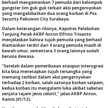
berhasil mengamankan 7 pemuda dari kelompok
gangster tim guk-guk terkait aksi pengeroyokan
yang mengakibatkan dua orang korban di Pos
Security Pakuwon City Surabaya.
Dalam keterangan rilisnya, Kapolres Pelabuhan
Tanjung Perak AKBP Anton Elfrino Trisanto
menjelaskan bahwa tujuh pemuda yang berhasil
diamankan terdiri dari 4 orang pemuda masih di
bawah umur, sementara 3 orang lainnya sudah
berusia dewasa.
“Setelah dalam pemeriksaan ataupun interograsi
kita bisa menetapkan tujuh tersangka yang
memang terlibat dalam aksi pengeroyokan
terhadap 2 korban, salah satunya korban satpam,
kedua korban itu mengalami luka akibat sabetan
senjata tajam jenis celurit,” jelas AKBP Anton,
Kamis (01/12).