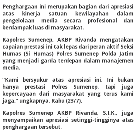
Penghargaan ini merupakan bagian dari apresiasi
atas kinerja satuan kewilayahan dalam
pengelolaan media secara profesional dan
berdampak luas di masyarakat.
Kapolres Sumenep, AKBP Rivanda mengatakan
capaian prestasi ini tak lepas dari peran aktif Seksi
Humas (Si Humas) Polres Sumenep Polda Jatim
yang menjadi garda terdepan dalam manajemen
media.
“Kami bersyukur atas apresiasi ini. Ini bukan
hanya prestasi Polres Sumenep, tapi juga
kepercayaan dari masyarakat yang terus kami
jaga,” ungkapnya, Rabu (23/7).
Kapolres Sumenep AKBP Rivanda, S.I.K., juga
menyampaikan apresiasi setinggi-tingginya atas
penghargaan tersebut.