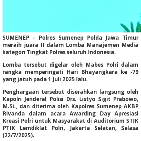
SUMENEP – Polres Sumenep Polda Jawa Timur
meraih juara II dalam Lomba Manajemen Media
kategori Tingkat Polres seluruh Indonesia.
Lomba tersebut digelar oleh Mabes Polri dalam
rangka memperingati Hari Bhayangkara ke -79
yang jatuh pada 1 Juli 2025 lalu.
Penghargaan tersebut diserahkan langsung oleh
Kapolri Jenderal Polisi Drs. Listyo Sigit Prabowo,
M.Si., dan diterima oleh Kapolres Sumenep AKBP
Rivanda dalam acara Awarding Day Apresiasi
Kreasi Polri untuk Masyarakat di Auditorium STIK
PTIK Lemdiklat Polri, Jakarta Selatan, Selasa
(22/7/2025).