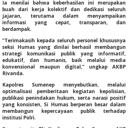
Ia menilai bahwa keberhasilan ini merupakan
buah dari kerja kolektif dan dedikasi seluruh
jajaran, terutama dalam menyampaikan
informasi yang cepat, transparan, dan
berdampak.
“Terimakasih kepada seluruh personel khususnya
seksi Humas yang dinilai berhasil membangun
strategi komunikasi publik yang informatif,
edukatif, dan humanis, baik melalui media
konvensional maupun digital,” ungkap AKBP
Rivanda.
Kapolres Sumenep menyebutkan, melalui
optimalisasi pemberitaan kegiatan kepolisian,
publikasi penindakan hukum, serta narasi positif
yang konsisten, Si Humas berperan besar dalam
membangun kepercayaan publik terhadap
institusi Polri.