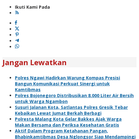
Ikuti Kami Pada
Jangan Lewatkan
Polres Ngawi Hadirkan Warung Kompas Presisi
Bangun Komunikasi Perkuat Sinergi untuk
Kamtibmas
Polres Bojonegoro Distribusikan 8.000 Liter Air Bersih
untuk Warga Ngambon
Susuri Jalanan Kota, Satlantas Polres Gresik Tebar
Kebaikan Lewat Jumat Berkah Berbagi
Polresta Malang Kota Gelar Bakkes Ajak Warga
Makan Bersama dan Periksa Kesehatan Gratis
Aktif Dalam Program Ketahanan Pangan,
Bhabinkamtibmas Desa Nglongsor Siap Mendampingi