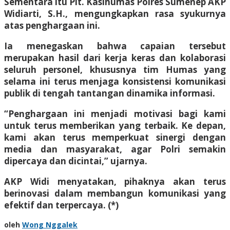
Sementara itu Plt. Kasihumas Polres Sumenep AKP
Widiarti, S.H., mengungkapkan rasa syukurnya
atas penghargaan ini.
Ia menegaskan bahwa capaian tersebut
merupakan hasil dari kerja keras dan kolaborasi
seluruh personel, khususnya tim Humas yang
selama ini terus menjaga konsistensi komunikasi
publik di tengah tantangan dinamika informasi.
“Penghargaan ini menjadi motivasi bagi kami
untuk terus memberikan yang terbaik. Ke depan,
kami akan terus memperkuat sinergi dengan
media dan masyarakat, agar Polri semakin
dipercaya dan dicintai,” ujarnya.
AKP Widi menyatakan, pihaknya akan terus
berinovasi dalam membangun komunikasi yang
efektif dan terpercaya. (*)
oleh
Wong Nggalek