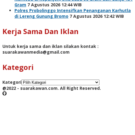
Gram
7 Agustus 2026 12:44 WIB
Polres Probolinggo Intensifkan Penanganan Karhutla
di Lereng Gunung Bromo
7 Agustus 2026 12:42 WIB
Kerja Sama Dan Iklan
Untuk kerja sama dan iklan silakan kontak :
suarakawanmedia@gmail.com
Kategori
Kategori
@2022 - suarakawan.com. All Right Reserved.