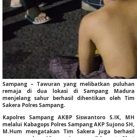
Sampang – Tawuran yang melibatkan puluhan
remaja di dua lokasi di Sampang Madura
menjelang sahur berhasil dihentikan oleh Tim
Sakera Polres Sampang.
Kapolres Sampang AKBP Siswantoro S.IK, MH
melalui Kabagops Polres Sampang AKP Sujono SH,
M.Hum mengatakan Tim Sakera juga berhasil