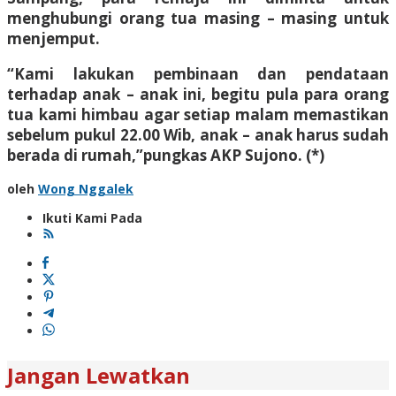
menghubungi orang tua masing – masing untuk
menjemput.
“Kami lakukan pembinaan dan pendataan
terhadap anak – anak ini, begitu pula para orang
tua kami himbau agar setiap malam memastikan
sebelum pukul 22.00 Wib, anak – anak harus sudah
berada di rumah,”pungkas AKP Sujono. (*)
oleh
Wong Nggalek
Ikuti Kami Pada
Jangan Lewatkan