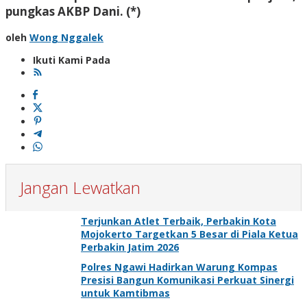
pungkas AKBP Dani. (*)
oleh
Wong Nggalek
Ikuti Kami Pada
Jangan Lewatkan
Terjunkan Atlet Terbaik, Perbakin Kota
Mojokerto Targetkan 5 Besar di Piala Ketua
Perbakin Jatim 2026
Polres Ngawi Hadirkan Warung Kompas
Presisi Bangun Komunikasi Perkuat Sinergi
untuk Kamtibmas