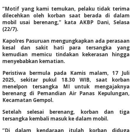
“Motif yang kami temukan, pelaku tidak terima
dilecehkan oleh korban saat berada di dalam
mobil usai berenang,” kata AKBP Dani, Selasa
(22/7).
Kapolres Pasuruan mengungkapkan ada perasaan
kesal dan sakit hati para tersangka yang
kemudian memicu tindakan kekerasan hingga
menyebabkan kematian.
Peristiwa bermula pada Kamis malam, 17 Juli
2025, sekitar pukul 18.30 WIB, saat korban
menelpon tersangka MI untuk mengajaknya
berenang di Pemandian Air Panas Kepulungan,
Kecamatan Gempol.
Setelah selesai berenang, korban dan tiga
tersangka kembali masuk ke dalam mobil.
“Di dalam kendaraan itulah korban diduga