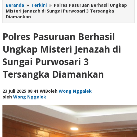
Beranda
»
Terkini
»
Polres Pasuruan Berhasil Ungkap
Misteri Jenazah di Sungai Purwosari 3 Tersangka
Diamankan
Polres Pasuruan Berhasil
Ungkap Misteri Jenazah di
Sungai Purwosari 3
Tersangka Diamankan
23 Juli 2025 08:41 WIB
oleh
Wong Nggalek
oleh
Wong Nggalek