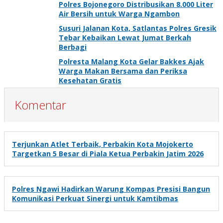
Polres Bojonegoro Distribusikan 8.000 Liter
Air Bersih untuk Warga Ngambon
Susuri Jalanan Kota, Satlantas Polres Gresik
Tebar Kebaikan Lewat Jumat Berkah
Berbagi
Polresta Malang Kota Gelar Bakkes Ajak
Warga Makan Bersama dan Periksa
Kesehatan Gratis
Komentar
Terjunkan Atlet Terbaik, Perbakin Kota Mojokerto
Targetkan 5 Besar di Piala Ketua Perbakin Jatim 2026
Polres Ngawi Hadirkan Warung Kompas Presisi Bangun
Komunikasi Perkuat Sinergi untuk Kamtibmas