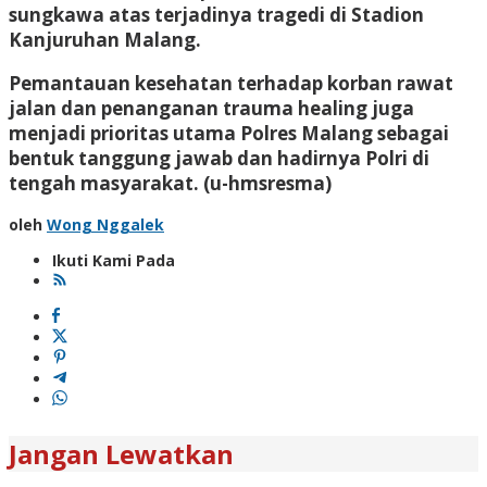
sungkawa atas terjadinya tragedi di Stadion
Kanjuruhan Malang.
Pemantauan kesehatan terhadap korban rawat
jalan dan penanganan trauma healing juga
menjadi prioritas utama Polres Malang sebagai
bentuk tanggung jawab dan hadirnya Polri di
tengah masyarakat. (u-hmsresma)
oleh
Wong Nggalek
Ikuti Kami Pada
Jangan Lewatkan