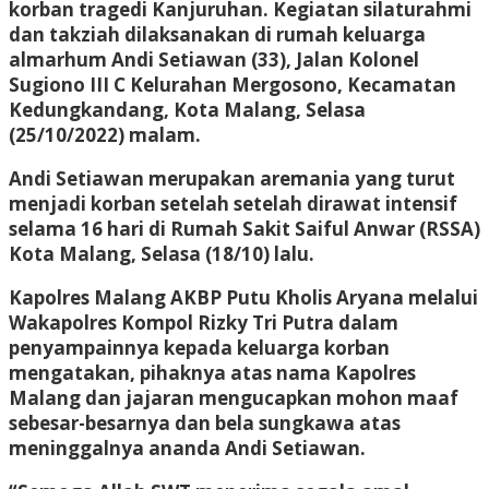
korban tragedi Kanjuruhan. Kegiatan silaturahmi
dan takziah dilaksanakan di rumah keluarga
almarhum Andi Setiawan (33), Jalan Kolonel
Sugiono III C Kelurahan Mergosono, Kecamatan
Kedungkandang, Kota Malang, Selasa
(25/10/2022) malam.
Andi Setiawan merupakan aremania yang turut
menjadi korban setelah setelah dirawat intensif
selama 16 hari di Rumah Sakit Saiful Anwar (RSSA)
Kota Malang, Selasa (18/10) lalu.
Kapolres Malang AKBP Putu Kholis Aryana melalui
Wakapolres Kompol Rizky Tri Putra dalam
penyampainnya kepada keluarga korban
mengatakan, pihaknya atas nama Kapolres
Malang dan jajaran mengucapkan mohon maaf
sebesar-besarnya dan bela sungkawa atas
meninggalnya ananda Andi Setiawan.