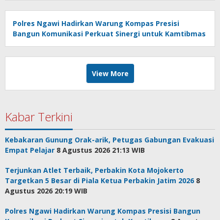
Polres Ngawi Hadirkan Warung Kompas Presisi
Bangun Komunikasi Perkuat Sinergi untuk Kamtibmas
View More
Kabar Terkini
Kebakaran Gunung Orak-arik, Petugas Gabungan Evakuasi
Empat Pelajar
8 Agustus 2026 21:13 WIB
Terjunkan Atlet Terbaik, Perbakin Kota Mojokerto
Targetkan 5 Besar di Piala Ketua Perbakin Jatim 2026
8
Agustus 2026 20:19 WIB
Polres Ngawi Hadirkan Warung Kompas Presisi Bangun