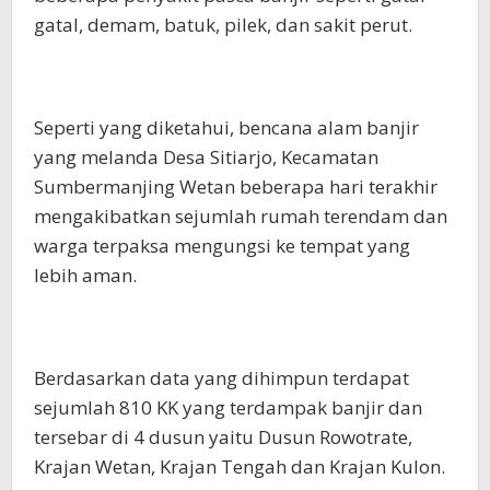
gatal, demam, batuk, pilek, dan sakit perut.
Seperti yang diketahui, bencana alam banjir
yang melanda Desa Sitiarjo, Kecamatan
Sumbermanjing Wetan beberapa hari terakhir
mengakibatkan sejumlah rumah terendam dan
warga terpaksa mengungsi ke tempat yang
lebih aman.
Berdasarkan data yang dihimpun terdapat
sejumlah 810 KK yang terdampak banjir dan
tersebar di 4 dusun yaitu Dusun Rowotrate,
Krajan Wetan, Krajan Tengah dan Krajan Kulon.