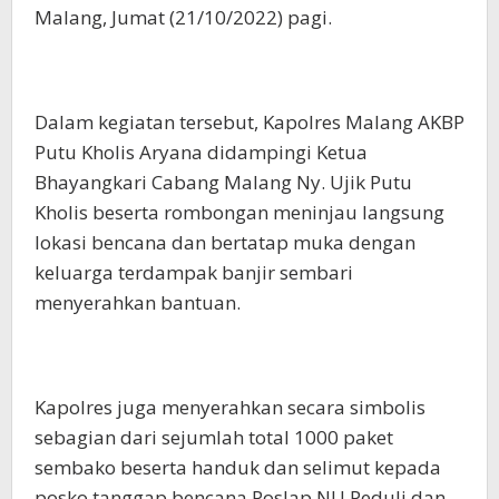
Malang, Jumat (21/10/2022) pagi.
Dalam kegiatan tersebut, Kapolres Malang AKBP
Putu Kholis Aryana didampingi Ketua
Bhayangkari Cabang Malang Ny. Ujik Putu
Kholis beserta rombongan meninjau langsung
lokasi bencana dan bertatap muka dengan
keluarga terdampak banjir sembari
menyerahkan bantuan.
Kapolres juga menyerahkan secara simbolis
sebagian dari sejumlah total 1000 paket
sembako beserta handuk dan selimut kepada
posko tanggap bencana Poslap NU Peduli dan