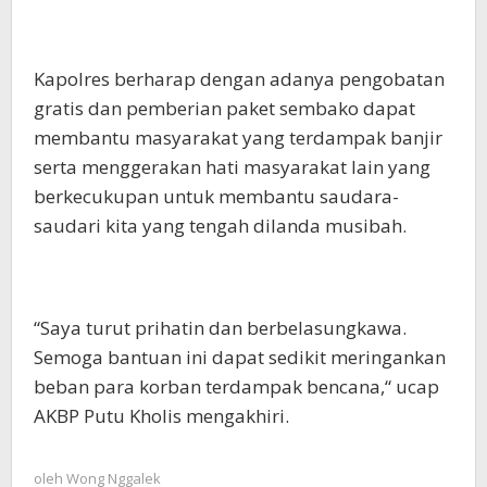
Kapolres berharap dengan adanya pengobatan
gratis dan pemberian paket sembako dapat
membantu masyarakat yang terdampak banjir
serta menggerakan hati masyarakat lain yang
berkecukupan untuk membantu saudara-
saudari kita yang tengah dilanda musibah.
“Saya turut prihatin dan berbelasungkawa.
Semoga bantuan ini dapat sedikit meringankan
beban para korban terdampak bencana,“ ucap
AKBP Putu Kholis mengakhiri.
oleh
Wong Nggalek