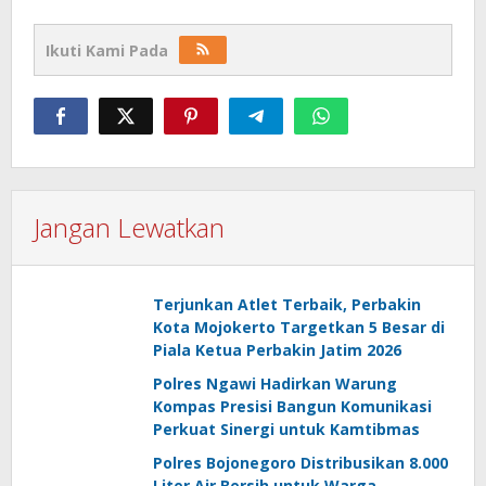
Ikuti Kami Pada
Jangan Lewatkan
Terjunkan Atlet Terbaik, Perbakin
Kota Mojokerto Targetkan 5 Besar di
Piala Ketua Perbakin Jatim 2026
Polres Ngawi Hadirkan Warung
Kompas Presisi Bangun Komunikasi
Perkuat Sinergi untuk Kamtibmas
Polres Bojonegoro Distribusikan 8.000
Liter Air Bersih untuk Warga