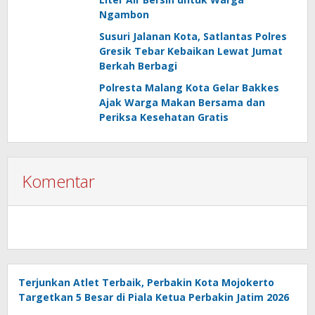
Ngambon
Susuri Jalanan Kota, Satlantas Polres
Gresik Tebar Kebaikan Lewat Jumat
Berkah Berbagi
Polresta Malang Kota Gelar Bakkes
Ajak Warga Makan Bersama dan
Periksa Kesehatan Gratis
Komentar
Terjunkan Atlet Terbaik, Perbakin Kota Mojokerto
Targetkan 5 Besar di Piala Ketua Perbakin Jatim 2026