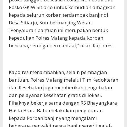
Posko GKJW Sitiarjo untuk kemudian dibagikan
kepada seluruh korban terdampak banjir di
Desa Sitiarjo, Sumbermanjing Wetan.
“Penyaluran bantuan ini merupakan bentuk
kepedulian Polres Malang kepada korban
bencana, semoga bermanfaat,” ucap Kapolres.
Kapolres menambahkan, selain pembagian
bantuan, Polres Malang melalui Tim Kedokteran
dan Kesehatan juga memberikan pengobatan
dan pelayanan kesehatan gratis di lokasi.
Pihaknya bekerja sama dengan RS Bhayangkara
Hasta Brata Batu melakukan pengobatan
kepada korban banjir yang mengalami
beberapa penyakit pasca banjir seperti gatal-