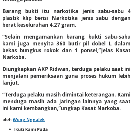
Barang bukti itu narkotika jenis sabu-sabu 4
plastik klip berisi Narkotika jenis sabu dengan
berat keseluruhan 4,27 gram.
“Selain mengamankan barang bukti sabu-sabu
kami juga menyita 360 butir pil dobel L dalam
bekas bungkus rokok dan 1 ponsel,”jelas Kasat
Narkoba.
Diungkapkan AKP Ridwan, terduga pelaku saat ini
menjalani pemeriksaan guna proses hukum lebih
lanjut.
“Terduga pelaku masih dimintai keterangan. Kami
menduga masih ada jaringan lainnya yang saat
ini kami kembangkan,”ungkap Kasat Narkoba.
oleh
Wong Nggalek
Ikuti Kami Pada