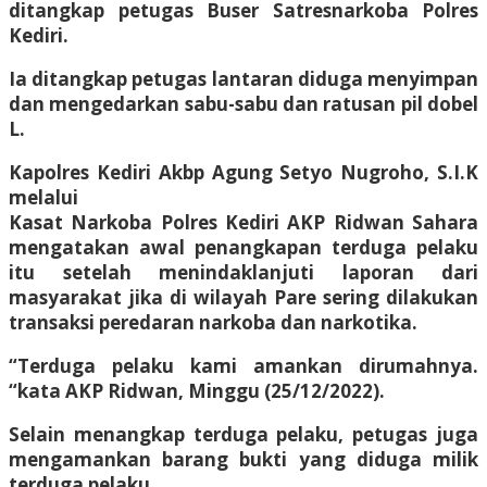
ditangkap petugas Buser Satresnarkoba Polres
Kediri.
Ia ditangkap petugas lantaran diduga menyimpan
dan mengedarkan sabu-sabu dan ratusan pil dobel
L.
Kapolres Kediri Akbp Agung Setyo Nugroho, S.I.K
melalui
Kasat Narkoba Polres Kediri AKP Ridwan Sahara
mengatakan awal penangkapan terduga pelaku
itu setelah menindaklanjuti laporan dari
masyarakat jika di wilayah Pare sering dilakukan
transaksi peredaran narkoba dan narkotika.
“Terduga pelaku kami amankan dirumahnya.
“kata AKP Ridwan, Minggu (25/12/2022).
Selain menangkap terduga pelaku, petugas juga
mengamankan barang bukti yang diduga milik
terduga pelaku.