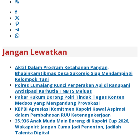
Jangan Lewatkan
Aktif Dalam Program Ketahanan Pangan,
Bhabinkamtibmas Desa Sukorejo Siap Mendampingi
Kelompok Tani
Polres Lumajang Kunci Pergerakan Api di Ranupani
Antisipasi Karhutla TNBTS Meluas
Pakar Hukum Dorong Polri Tindak Tegas Konten
Medsos yang Mengandung Provokasi
KBPBI Apresiasi Komitmen Kapolri Kawal Aspirasi
dalam Pembahasan RUU Ketenagakerjaan
35.936 Anak Muda Main Bareng di Kapolri Cup 2026,
Wakapolri: Jangan Cuma Jadi Penonton, Jadilah
Talenta Digital