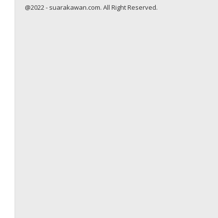
@2022 - suarakawan.com. All Right Reserved.