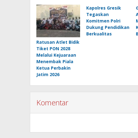
Kapolres Gresik
Tegaskan
Komitmen Polri
Dukung Pendidikan
Berkualitas
Ratusan Atlet Bidik
Tiket PON 2028
Melalui Kejuaraan
Menembak Piala
Ketua Perbakin
Jatim 2026
Komentar