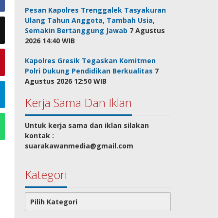
Pesan Kapolres Trenggalek Tasyakuran
Ulang Tahun Anggota, Tambah Usia,
Semakin Bertanggung Jawab
7 Agustus
2026 14:40 WIB
Kapolres Gresik Tegaskan Komitmen
Polri Dukung Pendidikan Berkualitas
7
Agustus 2026 12:50 WIB
Kerja Sama Dan Iklan
Untuk kerja sama dan iklan silakan
kontak :
suarakawanmedia@gmail.com
Kategori
Kategori