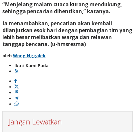
“Menjelang malam cuaca kurang mendukung,
sehingga pencarian dihentikan,” katanya.
Ia menambahkan, pencarian akan kembali
dilanjutkan esok hari dengan pembagian tim yang
lebih besar melibatkan warga dan relawan
tanggap bencana. (u-hmsresma)
oleh
Wong Nggalek
Ikuti Kami Pada
Jangan Lewatkan