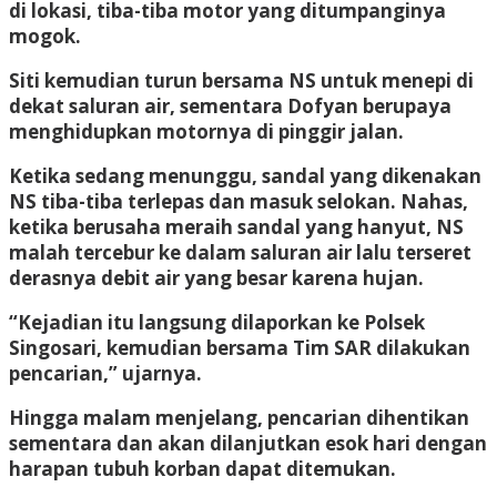
di lokasi, tiba-tiba motor yang ditumpanginya
mogok.
Siti kemudian turun bersama NS untuk menepi di
dekat saluran air, sementara Dofyan berupaya
menghidupkan motornya di pinggir jalan.
Ketika sedang menunggu, sandal yang dikenakan
NS tiba-tiba terlepas dan masuk selokan. Nahas,
ketika berusaha meraih sandal yang hanyut, NS
malah tercebur ke dalam saluran air lalu terseret
derasnya debit air yang besar karena hujan.
“Kejadian itu langsung dilaporkan ke Polsek
Singosari, kemudian bersama Tim SAR dilakukan
pencarian,” ujarnya.
Hingga malam menjelang, pencarian dihentikan
sementara dan akan dilanjutkan esok hari dengan
harapan tubuh korban dapat ditemukan.