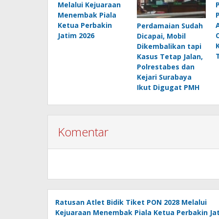
Melalui Kejuaraan
Menembak Piala
Ketua Perbakin
Perdamaian Sudah
Jatim 2026
Dicapai, Mobil
Dikembalikan tapi
Kasus Tetap Jalan,
Polrestabes dan
Kejari Surabaya
Ikut Digugat PMH
Komentar
Ratusan Atlet Bidik Tiket PON 2028 Melalui
Kejuaraan Menembak Piala Ketua Perbakin Ja