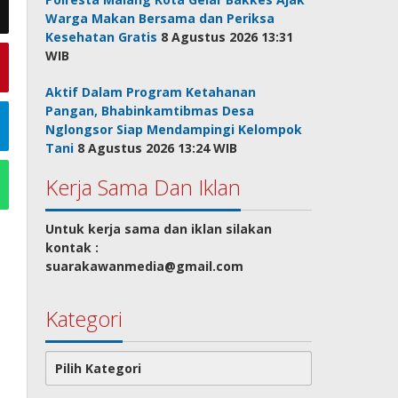
Warga Makan Bersama dan Periksa
Kesehatan Gratis
8 Agustus 2026 13:31
WIB
Aktif Dalam Program Ketahanan
Pangan, Bhabinkamtibmas Desa
Nglongsor Siap Mendampingi Kelompok
Tani
8 Agustus 2026 13:24 WIB
Kerja Sama Dan Iklan
Untuk kerja sama dan iklan silakan
kontak :
suarakawanmedia@gmail.com
Kategori
Kategori