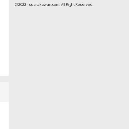
@2022 - suarakawan.com. All Right Reserved.