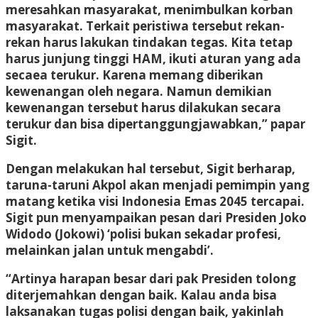
meresahkan masyarakat, menimbulkan korban
masyarakat. Terkait peristiwa tersebut rekan-
rekan harus lakukan tindakan tegas. Kita tetap
harus junjung tinggi HAM, ikuti aturan yang ada
secaea terukur. Karena memang diberikan
kewenangan oleh negara. Namun demikian
kewenangan tersebut harus dilakukan secara
terukur dan bisa dipertanggungjawabkan,” papar
Sigit.
Dengan melakukan hal tersebut, Sigit berharap,
taruna-taruni Akpol akan menjadi pemimpin yang
matang ketika visi Indonesia Emas 2045 tercapai.
Sigit pun menyampaikan pesan dari Presiden Joko
Widodo (Jokowi) ‘polisi bukan sekadar profesi,
melainkan jalan untuk mengabdi’.
“Artinya harapan besar dari pak Presiden tolong
diterjemahkan dengan baik. Kalau anda bisa
laksanakan tugas polisi dengan baik, yakinlah