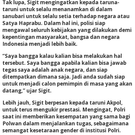
Tak lupa, Sigit mengingatkan kepada taruna-
taruni untuk selalu menanamkan di dalam
sanubari untuk selalu setia terhadap negara atau
Satya Haprabu. Dalam hal ini, polisi siap
mengawal seluruh kebijakan yang dilakukan demi
kepentingan masyarakat, bangsa dan negara
Indonesia menjadi lebih baik.
“Saya bangga kalau kalian bisa melakukan hal
tersebut. Saya bangga apabila kalian bisa jawab
tegas saya adalah anak negara, dan siap
ditempatkan dimana saja. Jadi anda sudah siap
untuk menjadi calon pemimpin di masa yang akan
datang,” ujar Sigit.
Lebih jauh, Sigit berpesan kepada taruni Akpol,
untuk terus mengukir prestasi. Mengingat, Polri
saat ini memberikan kesempatan yang sama bagi
Polwan dalam menjalankan tugas, sebagaimana
semangat kesetaraan gender di institusi Polri.