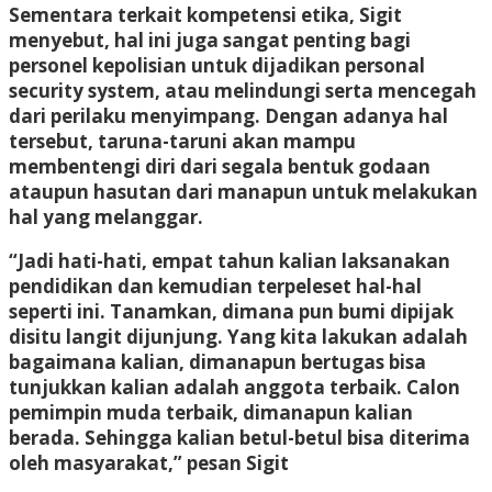
Sementara terkait kompetensi etika, Sigit
menyebut, hal ini juga sangat penting bagi
personel kepolisian untuk dijadikan personal
security system, atau melindungi serta mencegah
dari perilaku menyimpang. Dengan adanya hal
tersebut, taruna-taruni akan mampu
membentengi diri dari segala bentuk godaan
ataupun hasutan dari manapun untuk melakukan
hal yang melanggar.
“Jadi hati-hati, empat tahun kalian laksanakan
pendidikan dan kemudian terpeleset hal-hal
seperti ini. Tanamkan, dimana pun bumi dipijak
disitu langit dijunjung. Yang kita lakukan adalah
bagaimana kalian, dimanapun bertugas bisa
tunjukkan kalian adalah anggota terbaik. Calon
pemimpin muda terbaik, dimanapun kalian
berada. Sehingga kalian betul-betul bisa diterima
oleh masyarakat,” pesan Sigit