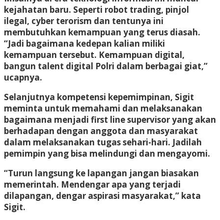
kejahatan baru. Seperti robot trading, pinjol
ilegal, cyber terorism dan tentunya ini
membutuhkan kemampuan yang terus diasah.
“Jadi bagaimana kedepan kalian miliki
kemampuan tersebut. Kemampuan digital,
bangun talent digital Polri dalam berbagai giat,”
ucapnya.
Selanjutnya kompetensi kepemimpinan, Sigit
meminta untuk memahami dan melaksanakan
bagaimana menjadi first line supervisor yang akan
berhadapan dengan anggota dan masyarakat
dalam melaksanakan tugas sehari-hari. Jadilah
pemimpin yang bisa melindungi dan mengayomi.
“Turun langsung ke lapangan jangan biasakan
memerintah. Mendengar apa yang terjadi
dilapangan, dengar aspirasi masyarakat,” kata
Sigit.