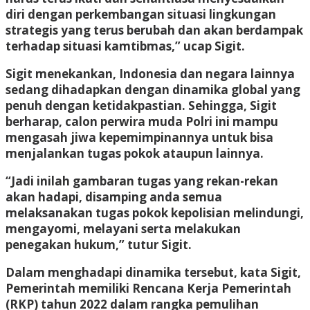
diri dengan perkembangan situasi lingkungan
strategis yang terus berubah dan akan berdampak
terhadap situasi kamtibmas,” ucap Sigit.
Sigit menekankan, Indonesia dan negara lainnya
sedang dihadapkan dengan dinamika global yang
penuh dengan ketidakpastian. Sehingga, Sigit
berharap, calon perwira muda Polri ini mampu
mengasah jiwa kepemimpinannya untuk bisa
menjalankan tugas pokok ataupun lainnya.
“Jadi inilah gambaran tugas yang rekan-rekan
akan hadapi, disamping anda semua
melaksanakan tugas pokok kepolisian melindungi,
mengayomi, melayani serta melakukan
penegakan hukum,” tutur Sigit.
Dalam menghadapi dinamika tersebut, kata Sigit,
Pemerintah memiliki Rencana Kerja Pemerintah
(RKP) tahun 2022 dalam rangka pemulihan