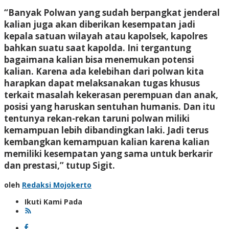
“Banyak Polwan yang sudah berpangkat jenderal
kalian juga akan diberikan kesempatan jadi
kepala satuan wilayah atau kapolsek, kapolres
bahkan suatu saat kapolda. Ini tergantung
bagaimana kalian bisa menemukan potensi
kalian. Karena ada kelebihan dari polwan kita
harapkan dapat melaksanakan tugas khusus
terkait masalah kekerasan perempuan dan anak,
posisi yang haruskan sentuhan humanis. Dan itu
tentunya rekan-rekan taruni polwan miliki
kemampuan lebih dibandingkan laki. Jadi terus
kembangkan kemampuan kalian karena kalian
memiliki kesempatan yang sama untuk berkarir
dan prestasi,” tutup Sigit.
oleh
Redaksi Mojokerto
Ikuti Kami Pada