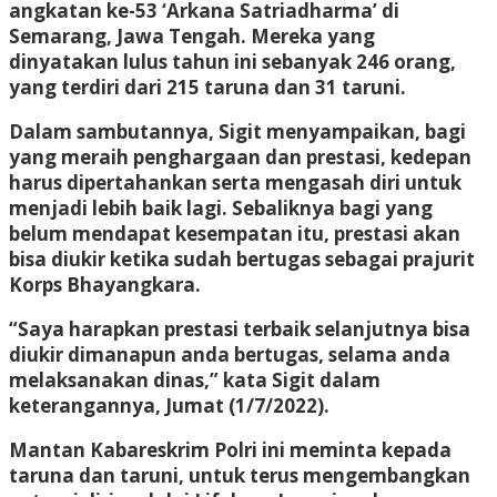
angkatan ke-53 ‘Arkana Satriadharma’ di
Semarang, Jawa Tengah. Mereka yang
dinyatakan lulus tahun ini sebanyak 246 orang,
yang terdiri dari 215 taruna dan 31 taruni.
Dalam sambutannya, Sigit menyampaikan, bagi
yang meraih penghargaan dan prestasi, kedepan
harus dipertahankan serta mengasah diri untuk
menjadi lebih baik lagi. Sebaliknya bagi yang
belum mendapat kesempatan itu, prestasi akan
bisa diukir ketika sudah bertugas sebagai prajurit
Korps Bhayangkara.
“Saya harapkan prestasi terbaik selanjutnya bisa
diukir dimanapun anda bertugas, selama anda
melaksanakan dinas,” kata Sigit dalam
keterangannya, Jumat (1/7/2022).
Mantan Kabareskrim Polri ini meminta kepada
taruna dan taruni, untuk terus mengembangkan