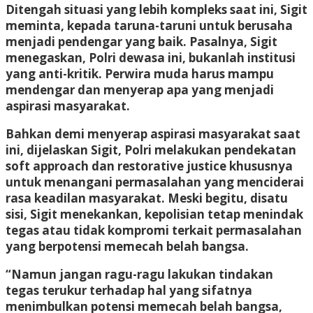
Ditengah situasi yang lebih kompleks saat ini, Sigit
meminta, kepada taruna-taruni untuk berusaha
menjadi pendengar yang baik. Pasalnya, Sigit
menegaskan, Polri dewasa ini, bukanlah institusi
yang anti-kritik. Perwira muda harus mampu
mendengar dan menyerap apa yang menjadi
aspirasi masyarakat.
Bahkan demi menyerap aspirasi masyarakat saat
ini, dijelaskan Sigit, Polri melakukan pendekatan
soft approach dan restorative justice khususnya
untuk menangani permasalahan yang menciderai
rasa keadilan masyarakat. Meski begitu, disatu
sisi, Sigit menekankan, kepolisian tetap menindak
tegas atau tidak kompromi terkait permasalahan
yang berpotensi memecah belah bangsa.
“Namun jangan ragu-ragu lakukan tindakan
tegas terukur terhadap hal yang sifatnya
menimbulkan potensi memecah belah bangsa,