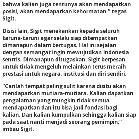
bahwa kalian juga tentunya akan mendapatkan
posisi, akan mendapatkan kehormatan,” tegas
Sigit.
Disisi lain, Sigit menekankan kepada seluruh
taruna-taruni agar selalu siap ditempatkan
dimanapun dalam bertugas. Hal ini sejalan
dengan semangat ingin mewujudkan Indonesia
sentris. Dimanapun ditugaskan, Sigit berpesan,
untuk tidak mengeluh melainkan terus meraih
prestasi untuk negara, institusi dan diri sendiri.
“Carilah tempat paling sulit karena disitu akan
mendapatkan mutiara-mutiara. Kalian dapatkan
pengalaman yang mungkin tidak semua
mendapatkan dan itu bisa jadi fondasi bagi
kalian. Dan kalian kumpulkan sehingga kalian siap
pada saat nanti menjadi seorang pemimpin,”
imbau Sigit.