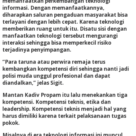
memanfaatkan perkembangan teknologi
informasi. Dengan memanfaatkannya,
diharapkan saluran pengaduan masyarakat bisa
terlayani dengan lebih cepat. Karena teknologi
memberikan ruang untuk itu. Disatu sisi dengan
manfaatkan teknologi tersebut mengurangi
interaksi sehingga bisa memperkecil risiko
terjadinya penyimpangan.
“Para taruna atau perwira remaja terus
kembangkan kompetensi diri sehingga nanti jadi
polisi muda unggul profesional dan dapat
diandalkan,” jelas Sigit.
Mantan Kadiv Propam itu lalu menekankan tiga
kompetensi. Kompetensi teknis, etika dan
leadership. Kompetensi teknis menjadi hal yang
harus dimiliki karena terkait pelaksanaan tugas
pokok.
Misalnya di era teknologi informasi ini muncul