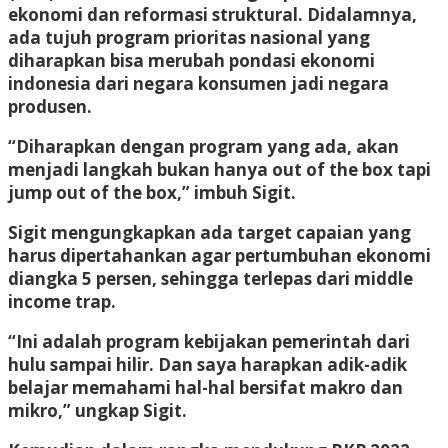
ekonomi dan reformasi struktural. Didalamnya,
ada tujuh program prioritas nasional yang
diharapkan bisa merubah pondasi ekonomi
indonesia dari negara konsumen jadi negara
produsen.
“Diharapkan dengan program yang ada, akan
menjadi langkah bukan hanya out of the box tapi
jump out of the box,” imbuh Sigit.
Sigit mengungkapkan ada target capaian yang
harus dipertahankan agar pertumbuhan ekonomi
diangka 5 persen, sehingga terlepas dari middle
income trap.
“Ini adalah program kebijakan pemerintah dari
hulu sampai hilir. Dan saya harapkan adik-adik
belajar memahami hal-hal bersifat makro dan
mikro,” ungkap Sigit.