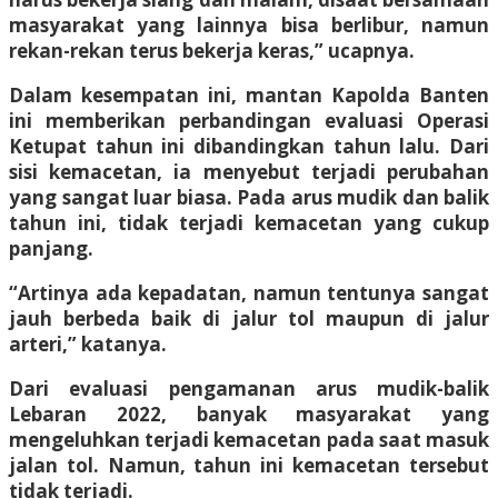
masyarakat yang lainnya bisa berlibur, namun
rekan-rekan terus bekerja keras,” ucapnya.
Dalam kesempatan ini, mantan Kapolda Banten
ini memberikan perbandingan evaluasi Operasi
Ketupat tahun ini dibandingkan tahun lalu. Dari
sisi kemacetan, ia menyebut terjadi perubahan
yang sangat luar biasa. Pada arus mudik dan balik
tahun ini, tidak terjadi kemacetan yang cukup
panjang.
“Artinya ada kepadatan, namun tentunya sangat
jauh berbeda baik di jalur tol maupun di jalur
arteri,” katanya.
Dari evaluasi pengamanan arus mudik-balik
Lebaran 2022, banyak masyarakat yang
mengeluhkan terjadi kemacetan pada saat masuk
jalan tol. Namun, tahun ini kemacetan tersebut
tidak terjadi.