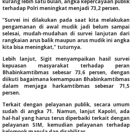
kurang lebih satu bulan, angka kepercayaan publik
terhadap Polri meningkat menjadi 73,2 persen.
“Survei ini dilakukan pada saat kita melakukan
pengamanan di awal mudik jadi belum sampai
selesai, mudah-mudahan di survei lanjutan dari
rangkaian arus balik maupun arus mudik ini angka
kita bisa meningkat,” tuturnya.
Lebih lanjut, Sigit menyampaikan hasil survei
kepuasan masyarakat terhadap peran
Bhabinkamtibmas sebesar 73,6 persen, dengan
diikuti bagaimana kemampuan Bhabinkamtibmas
dalam menjaga harkamtibmas sebesar 71,5
persen.
Terkait dengan pelayanan publik, secara umum
sudah di angka 71. Namun, lanjut Kapolri, ada
hal-hal yang harus terus diperbaiki terkait dengan
pelayanan SIM, kemudian pelayanan terhadap
kelompok manula dan disabilitas.