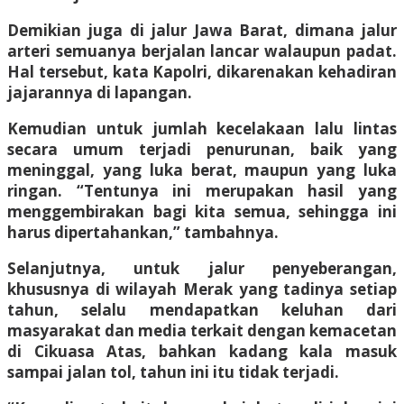
Demikian juga di jalur Jawa Barat, dimana jalur
arteri semuanya berjalan lancar walaupun padat.
Hal tersebut, kata Kapolri, dikarenakan kehadiran
jajarannya di lapangan.
Kemudian untuk jumlah kecelakaan lalu lintas
secara umum terjadi penurunan, baik yang
meninggal, yang luka berat, maupun yang luka
ringan. “Tentunya ini merupakan hasil yang
menggembirakan bagi kita semua, sehingga ini
harus dipertahankan,” tambahnya.
Selanjutnya, untuk jalur penyeberangan,
khususnya di wilayah Merak yang tadinya setiap
tahun, selalu mendapatkan keluhan dari
masyarakat dan media terkait dengan kemacetan
di Cikuasa Atas, bahkan kadang kala masuk
sampai jalan tol, tahun ini itu tidak terjadi.