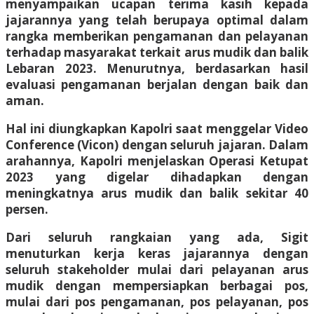
menyampaikan ucapan terima kasih kepada
jajarannya yang telah berupaya optimal dalam
rangka memberikan pengamanan dan pelayanan
terhadap masyarakat terkait arus mudik dan balik
Lebaran 2023. Menurutnya, berdasarkan hasil
evaluasi pengamanan berjalan dengan baik dan
aman.
Hal ini diungkapkan Kapolri saat menggelar Video
Conference (Vicon) dengan seluruh jajaran. Dalam
arahannya, Kapolri menjelaskan Operasi Ketupat
2023 yang digelar dihadapkan dengan
meningkatnya arus mudik dan balik sekitar 40
persen.
Dari seluruh rangkaian yang ada, Sigit
menuturkan kerja keras jajarannya dengan
seluruh stakeholder mulai dari pelayanan arus
mudik dengan mempersiapkan berbagai pos,
mulai dari pos pengamanan, pos pelayanan, pos