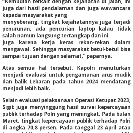
“Kemudian terkait dengan kejahatan di jalan, ini
juga dari hasil pendalaman dan juga wawancara
kepada masyarakat yang
menyeberang, tingkat kejahatannya juga terjadi
penurunan, ada pencurian laptop kalau tidak
salah namun langsung tertangkap dan ini
juga karena kerja keras rekan-rekan dalam
mengawal. Sehingga masyarakat betul-betul bisa
sampai tujuan dengan selamat,” paparnya.
Atas semua hal tersebut, Kapolri menuturkan
menjadi evaluasi untuk pengamanan arus mudik
dan balik Lebaran pada tahun 2024 mendatang
menjadi lebih baik.
Selain evaluasi pelaksanaan Operasi Ketupat 2023,
Sigit juga menyinggung hasil survei kepercayaan
publik terhadap Polri yang meningkat. Pada bulan
Maret, tingkat kepercayaan publik terhadap Polri
di angka 70,8 persen. Pada tanggal 23 April atau