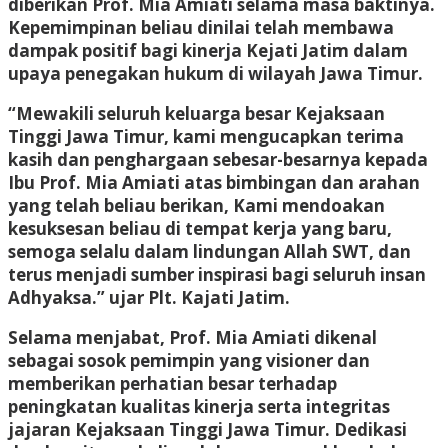
diberikan Prof. Mia Amiati selama masa baktinya.
Kepemimpinan beliau dinilai telah membawa
dampak positif bagi kinerja Kejati Jatim dalam
upaya penegakan hukum di wilayah Jawa Timur.
“Mewakili seluruh keluarga besar Kejaksaan
Tinggi Jawa Timur, kami mengucapkan terima
kasih dan penghargaan sebesar-besarnya kepada
Ibu Prof. Mia Amiati atas bimbingan dan arahan
yang telah beliau berikan, Kami mendoakan
kesuksesan beliau di tempat kerja yang baru,
semoga selalu dalam lindungan Allah SWT, dan
terus menjadi sumber inspirasi bagi seluruh insan
Adhyaksa.” ujar Plt. Kajati Jatim.
Selama menjabat, Prof. Mia Amiati dikenal
sebagai sosok pemimpin yang visioner dan
memberikan perhatian besar terhadap
peningkatan kualitas kinerja serta integritas
jajaran Kejaksaan Tinggi Jawa Timur. Dedikasi