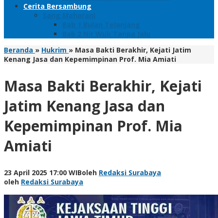
Cerita Bersambung
Sang Maharani
Bab 1 Bulan Telanjang
Bab 2 Nir Wuk Tanpa Jalu
Beranda
»
Hukrim
»
Masa Bakti Berakhir, Kejati Jatim
Kenang Jasa dan Kepemimpinan Prof. Mia Amiati
Masa Bakti Berakhir, Kejati
Jatim Kenang Jasa dan
Kepemimpinan Prof. Mia
Amiati
23 April 2025 17:00 WIB
oleh
Redaksi Surabaya
oleh
Redaksi Surabaya