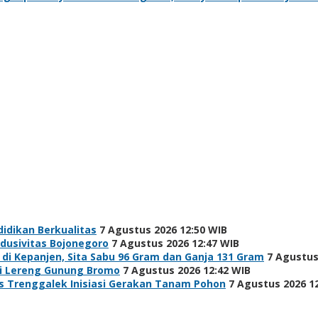
idikan Berkualitas
7 Agustus 2026 12:50 WIB
ndusivitas Bojonegoro
7 Agustus 2026 12:47 WIB
i Kepanjen, Sita Sabu 96 Gram dan Ganja 131 Gram
7 Agustus
di Lereng Gunung Bromo
7 Agustus 2026 12:42 WIB
s Trenggalek Inisiasi Gerakan Tanam Pohon
7 Agustus 2026 1