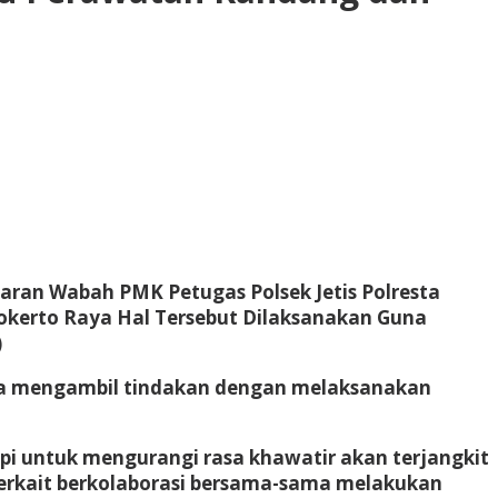
an Wabah PMK Petugas Polsek Jetis Polresta
okerto Raya Hal Tersebut Dilaksanakan Guna
)
era mengambil tindakan dengan melaksanakan
 untuk mengurangi rasa khawatir akan terjangkit
Terkait berkolaborasi bersama-sama melakukan