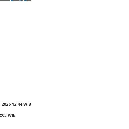
 2026 12:44 WIB
2:05 WIB