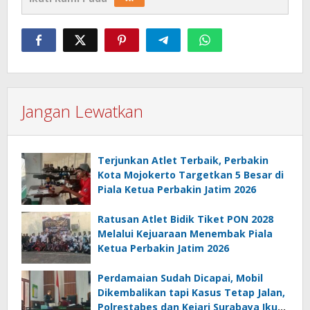
Jangan Lewatkan
Terjunkan Atlet Terbaik, Perbakin
Kota Mojokerto Targetkan 5 Besar di
Piala Ketua Perbakin Jatim 2026
Ratusan Atlet Bidik Tiket PON 2028
Melalui Kejuaraan Menembak Piala
Ketua Perbakin Jatim 2026
Perdamaian Sudah Dicapai, Mobil
Dikembalikan tapi Kasus Tetap Jalan,
Polrestabes dan Kejari Surabaya Ikut