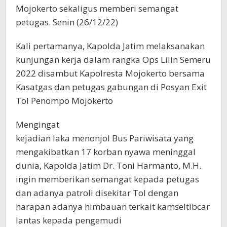
Mojokerto sekaligus memberi semangat
petugas. Senin (26/12/22)
Kali pertamanya, Kapolda Jatim melaksanakan
kunjungan kerja dalam rangka Ops Lilin Semeru
2022 disambut Kapolresta Mojokerto bersama
Kasatgas dan petugas gabungan di Posyan Exit
Tol Penompo Mojokerto
Mengingat
kejadian laka menonjol Bus Pariwisata yang
mengakibatkan 17 korban nyawa meninggal
dunia, Kapolda Jatim Dr. Toni Harmanto, M.H.
ingin memberikan semangat kepada petugas
dan adanya patroli disekitar Tol dengan
harapan adanya himbauan terkait kamseltibcar
lantas kepada pengemudi