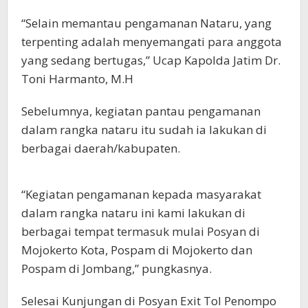
“Selain memantau pengamanan Nataru, yang
terpenting adalah menyemangati para anggota
yang sedang bertugas,” Ucap Kapolda Jatim Dr.
Toni Harmanto, M.H
Sebelumnya, kegiatan pantau pengamanan
dalam rangka nataru itu sudah ia lakukan di
berbagai daerah/kabupaten.
“Kegiatan pengamanan kepada masyarakat
dalam rangka nataru ini kami lakukan di
berbagai tempat termasuk mulai Posyan di
Mojokerto Kota, Pospam di Mojokerto dan
Pospam di Jombang,” pungkasnya.
Selesai Kunjungan di Posyan Exit Tol Penompo