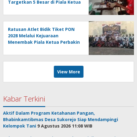
Targetkan 5 Besar di Piala Ketua
Perbakin Jatim 2026
Ratusan Atlet Bidik Tiket PON
2028 Melalui Kejuaraan
Menembak Piala Ketua Perbakin
Jatim 2026
View More
Kabar Terkini
Aktif Dalam Program Ketahanan Pangan,
Bhabinkamtibmas Desa Sukorejo Siap Mendampingi
Kelompok Tani
9 Agustus 2026 11:08 WIB