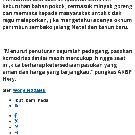
kebutuhan bahan pokok, termasuk minyak goreng
dan meminta kepada masyarakat untuk tidak
ragu melaporkan, jika mengetahui adanya oknum
penimbun sembako jelang Natal dan tahun baru.
“Menurut penuturan sejumlah pedagang, pasokan
komoditas dinilai masih mencukupi hingga saat
ini,kita berharap ketersediaan pasokan yang
aman dan harga yang terjangkau,” pungkas AKBP
Hery.
oleh
Wong Nggalek
Ikuti Kami Pada