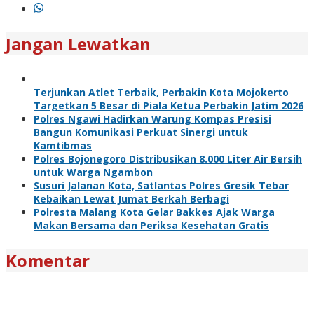
Jangan Lewatkan
Terjunkan Atlet Terbaik, Perbakin Kota Mojokerto
Targetkan 5 Besar di Piala Ketua Perbakin Jatim 2026
Polres Ngawi Hadirkan Warung Kompas Presisi
Bangun Komunikasi Perkuat Sinergi untuk
Kamtibmas
Polres Bojonegoro Distribusikan 8.000 Liter Air Bersih
untuk Warga Ngambon
Susuri Jalanan Kota, Satlantas Polres Gresik Tebar
Kebaikan Lewat Jumat Berkah Berbagi
Polresta Malang Kota Gelar Bakkes Ajak Warga
Makan Bersama dan Periksa Kesehatan Gratis
Komentar