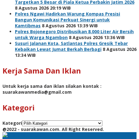
Targetkan 5 Besar di Piala Ketua Perbakin Jatim 2026
8 Agustus 2026 20:19 WIB
Polres Ngawi Hadirkan Warung Kompas Presisi
Bangun Komunikasi Perkuat Sinergi untuk
Kamtibmas
8 Agustus 2026 13:39 WIB
Polres Bojonegoro Distribusikan 8.000 Liter Air Bersih
untuk Warga Ngambon
8 Agustus 2026 13:36 WIB
Susuri Jalanan Kota, Satlantas Polres Gresik Tebar
Kebaikan Lewat Jumat Berkah Berbagi
8 Agustus 2026
13:34 WIB
Kerja Sama Dan Iklan
Untuk kerja sama dan iklan silakan kontak :
suarakawanmedia@gmail.com
Kategori
Kategori
@2022 - suarakawan.com. All Right Reserved.