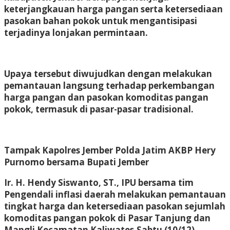
keterjangkauan harga pangan serta ketersediaan
pasokan bahan pokok untuk mengantisipasi
terjadinya lonjakan permintaan.
Upaya tersebut diwujudkan dengan melakukan
pemantauan langsung terhadap perkembangan
harga pangan dan pasokan komoditas pangan
pokok, termasuk di pasar-pasar tradisional.
Tampak Kapolres Jember Polda Jatim AKBP Hery
Purnomo bersama Bupati Jember
Ir. H. Hendy Siswanto, ST., IPU bersama tim
Pengendali inflasi daerah melakukan pemantauan
tingkat harga dan ketersediaan pasokan sejumlah
komoditas pangan pokok di Pasar Tanjung dan
Mangli Kecamatan Kaliwates,Sabtu (10/12).