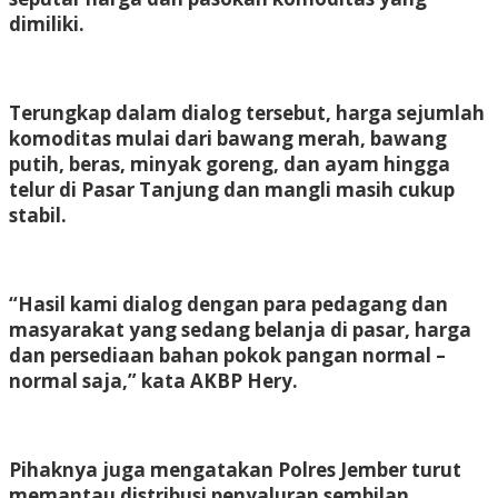
dimiliki.
Terungkap dalam dialog tersebut, harga sejumlah
komoditas mulai dari bawang merah, bawang
putih, beras, minyak goreng, dan ayam hingga
telur di Pasar Tanjung dan mangli masih cukup
stabil.
“Hasil kami dialog dengan para pedagang dan
masyarakat yang sedang belanja di pasar, harga
dan persediaan bahan pokok pangan normal –
normal saja,” kata AKBP Hery.
Pihaknya juga mengatakan Polres Jember turut
memantau distribusi penyaluran sembilan