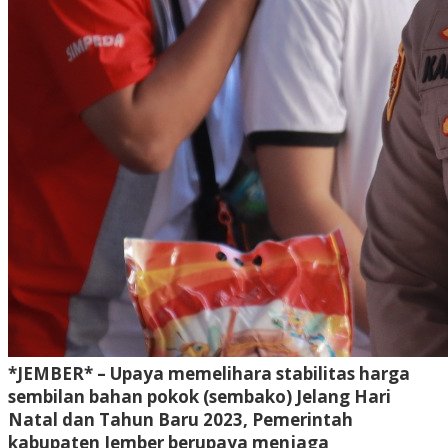
*JEMBER* – Upaya memelihara stabilitas harga
sembilan bahan pokok (sembako) Jelang Hari
Natal dan Tahun Baru 2023, Pemerintah
kabupaten Jember berupaya menjaga