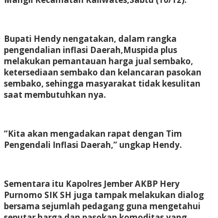
Bupati Hendy nengatakan, dalam rangka
pengendalian inflasi Daerah,Muspida plus
melakukan pemantauan harga jual sembako,
ketersediaan sembako dan kelancaran pasokan
sembako, sehingga masyarakat tidak kesulitan
saat membutuhkan nya.
“Kita akan mengadakan rapat dengan Tim
Pengendali Inflasi Daerah,” ungkap Hendy.
Sementara itu Kapolres Jember AKBP Hery
Purnomo SIK SH juga tampak melakukan dialog
bersama sejumlah pedagang guna mengetahui
seputar harga dan pasokan komoditas yang