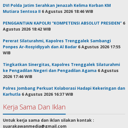
DVI Polda Jatim Serahkan Jenazah Kelima Korban KM
Mutiara Sentosa II
6 Agustus 2026 18:46 WIB
PENGGANTIAN KAPOLRI “KOMPETENSI ABSOLUT PRESIDEN”
6
Agustus 2026 18:42 WIB
Pererat Silaturahmi, Kapolres Trenggalek Sambangi
Ponpes Ar-Rosyidiyyah dan Al Badar
6 Agustus 2026 17:55
WIB
Tingkatkan Sinergitas, Kapolres Trenggalek Silaturahmi
ke Pengadilan Negeri dan Pengadilan Agama
6 Agustus
2026 17:46 WIB
Polres Jombang Perkuat Kolaborasi Hadapi Kekeringan dan
Karhutla
6 Agustus 2026 16:37 WIB
Kerja Sama Dan Iklan
Untuk kerja sama dan iklan silakan kontak :
suarakawanmedia@gmail.com