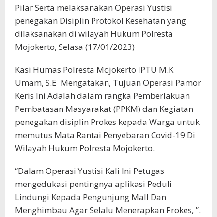
Pilar Serta melaksanakan Operasi Yustisi
penegakan Disiplin Protokol Kesehatan yang
dilaksanakan di wilayah Hukum Polresta
Mojokerto, Selasa (17/01/2023)
Kasi Humas Polresta Mojokerto IPTU M.K
Umam, S.E Mengatakan, Tujuan Operasi Pamor
Keris Ini Adalah dalam rangka Pemberlakuan
Pembatasan Masyarakat (PPKM) dan Kegiatan
penegakan disiplin Prokes kepada Warga untuk
memutus Mata Rantai Penyebaran Covid-19 Di
Wilayah Hukum Polresta Mojokerto.
“Dalam Operasi Yustisi Kali Ini Petugas
mengedukasi pentingnya aplikasi Peduli
Lindungi Kepada Pengunjung Mall Dan
Menghimbau Agar Selalu Menerapkan Prokes, ”.