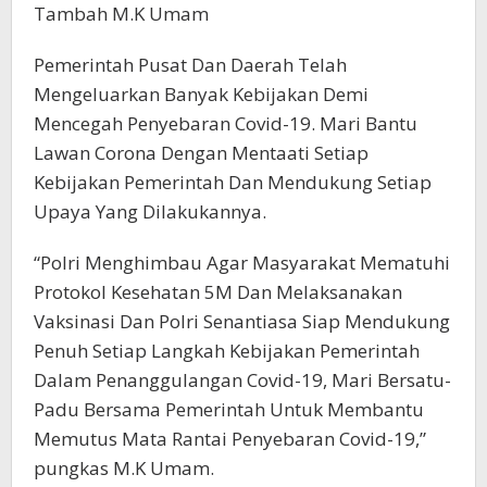
Tambah M.K Umam
Pemerintah Pusat Dan Daerah Telah
Mengeluarkan Banyak Kebijakan Demi
Mencegah Penyebaran Covid-19. Mari Bantu
Lawan Corona Dengan Mentaati Setiap
Kebijakan Pemerintah Dan Mendukung Setiap
Upaya Yang Dilakukannya.
“Polri Menghimbau Agar Masyarakat Mematuhi
Protokol Kesehatan 5M Dan Melaksanakan
Vaksinasi Dan Polri Senantiasa Siap Mendukung
Penuh Setiap Langkah Kebijakan Pemerintah
Dalam Penanggulangan Covid-19, Mari Bersatu-
Padu Bersama Pemerintah Untuk Membantu
Memutus Mata Rantai Penyebaran Covid-19,”
pungkas M.K Umam.