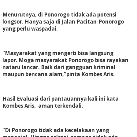
Menurutnya, di Ponorogo tidak ada potensi
longsor. Hanya saja di Jalan Pacitan-Ponorogo
yang perlu waspadai.
“Masyarakat yang mengerti bisa langsung
lapor. Moga masyarakat Ponorogo bisa rayakan
nataru lancar. Baik dari gangguan kriminal
maupun bencana alam,”pinta Kombes Aris.
Hasil Evaluasi dari pantauannya kali ini kata
Kombes Aris, aman terkendali.
“Di Ponorogo tidak ada kecelakaan yang