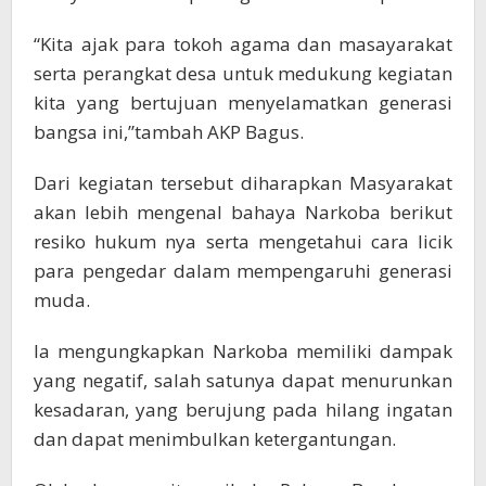
“Kita ajak para tokoh agama dan masayarakat
serta perangkat desa untuk medukung kegiatan
kita yang bertujuan menyelamatkan generasi
bangsa ini,”tambah AKP Bagus.
Dari kegiatan tersebut diharapkan Masyarakat
akan lebih mengenal bahaya Narkoba berikut
resiko hukum nya serta mengetahui cara licik
para pengedar dalam mempengaruhi generasi
muda.
Ia mengungkapkan Narkoba memiliki dampak
yang negatif, salah satunya dapat menurunkan
kesadaran, yang berujung pada hilang ingatan
dan dapat menimbulkan ketergantungan.