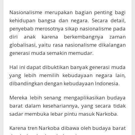
Nasionalisme merupakan bagian penting bagi
kehidupan bangsa dan negara. Secara detail,
penyebab merosotnya sikap nasionalisme pada
diri anak karena berkembangnya zaman
globalisasi, yaitu rasa nasionalisme dikalangan
generasi muda semakin memudar.
Hal ini dapat dibuktikan banyak generasi muda
yang lebih memilih kebudayaan negara lain,
dibandingkan dengan kebudayaan Indonesia.
Mereka lebih senang mengaplikasikan budaya
barat dalam kesehariannya, yang secara tidak
sadar membuka lebar pintu masuk Narkoba.
Karena tren Narkoba dibawa oleh budaya barat