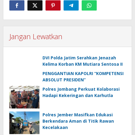
Jangan Lewatkan
DVI Polda Jatim Serahkan Jenazah
Kelima Korban KM Mutiara Sentosa II
PENGGANTIAN KAPOLRI “KOMPETENSI
ABSOLUT PRESIDEN”
Polres Jombang Perkuat Kolaborasi
Hadapi Kekeringan dan Karhutla
Polres Jember Masifkan Edukasi
Berkendara Aman di Titik Rawan
Kecelakaan