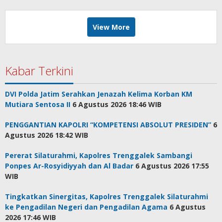
View More
Kabar Terkini
DVI Polda Jatim Serahkan Jenazah Kelima Korban KM
Mutiara Sentosa II
6 Agustus 2026 18:46 WIB
PENGGANTIAN KAPOLRI “KOMPETENSI ABSOLUT PRESIDEN”
6
Agustus 2026 18:42 WIB
Pererat Silaturahmi, Kapolres Trenggalek Sambangi
Ponpes Ar-Rosyidiyyah dan Al Badar
6 Agustus 2026 17:55
WIB
Tingkatkan Sinergitas, Kapolres Trenggalek Silaturahmi
ke Pengadilan Negeri dan Pengadilan Agama
6 Agustus
2026 17:46 WIB