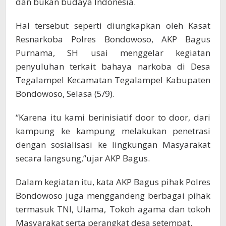
dan bukan budaya Indonesia.
Hal tersebut seperti diungkapkan oleh Kasat
Resnarkoba Polres Bondowoso, AKP Bagus
Purnama, SH usai menggelar kegiatan
penyuluhan terkait bahaya narkoba di Desa
Tegalampel Kecamatan Tegalampel Kabupaten
Bondowoso, Selasa (5/9).
“Karena itu kami berinisiatif door to door, dari
kampung ke kampung melakukan penetrasi
dengan sosialisasi ke lingkungan Masyarakat
secara langsung,”ujar AKP Bagus.
Dalam kegiatan itu, kata AKP Bagus pihak Polres
Bondowoso juga menggandeng berbagai pihak
termasuk TNI, Ulama, Tokoh agama dan tokoh
Masyarakat serta perangkat desa setempat.