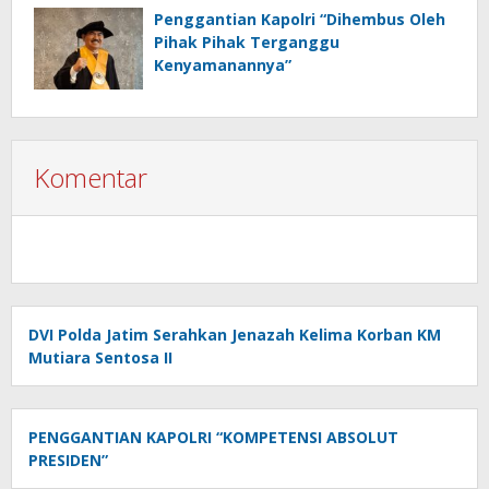
Penggantian Kapolri “Dihembus Oleh
Pihak Pihak Terganggu
Kenyamanannya”
Komentar
DVI Polda Jatim Serahkan Jenazah Kelima Korban KM
Mutiara Sentosa II
PENGGANTIAN KAPOLRI “KOMPETENSI ABSOLUT
PRESIDEN”