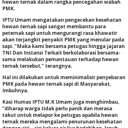
hewan ternak dalam rangka pencegahan wabah
PMK.
IPTU Umam mengatakan pengecekan kesehatan
hewan ternak sapi sangat membantu para
peternak sapi untuk mengurangi rasa khawatir
akan terjangkit penyakit PMK yang menular pada
sapi. “Maka kami bersama petugas hingga jajaran
TNI Dan Instansi Terkait berkolaborasi bersama-
sama melakukan pemantauan terhadap hewan
ternak tersebut,” terangnya.
Hal ini dilakukan untuk meminimalisir penyebaran
PMK pada hewan ternak sapi di Masyarakat,
Imbuhnya.
Kasi Humas IPTU M.K Umam juga menghimbau,
“diharap warga tidak perlu panik dan merasa
takut untuk melapor ke petugas apabila hewan
ternak mereka mengalami penurunan kesehatan