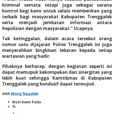
kriminal semata tetapi juga sebagai sarana
kontrol bagi kami untuk selalu memberikan yang
terbaik bagi masyarakat Kabupaten Trenggalek
serta menjadi jembatan informasi antara
Kepolisian dengan masyarakat.” Ucapnya.
Tak ketinggalan, dalam acara tersebut orang
nomor satu dijajaran Polres Trenggalek ini juga
menyerahkan bingkisan lebaran kepada setiap
wartawan yang hadir.
Pihaknya berharap, dengan kegiatan seperti ini
dapat memupuk kekompakan dan sinergitas yang
lebih kuat sehingga Kamtibmas di Kabupaten
Trenggalek yang kondusif dapat terwujud.
oleh
Wong Nggalek
Ikuti Kami Pada