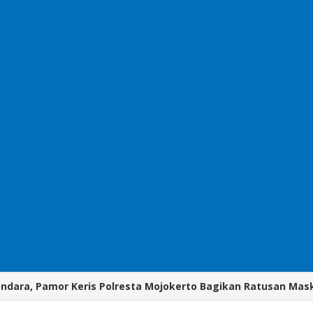
ndara, Pamor Keris Polresta Mojokerto Bagikan Ratusan Mas