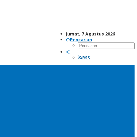
Jumat, 7 Agustus 2026
Pencarian
RSS