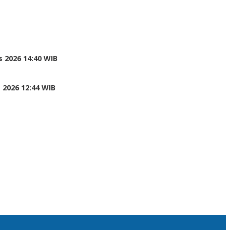
 2026 14:40 WIB
 2026 12:44 WIB