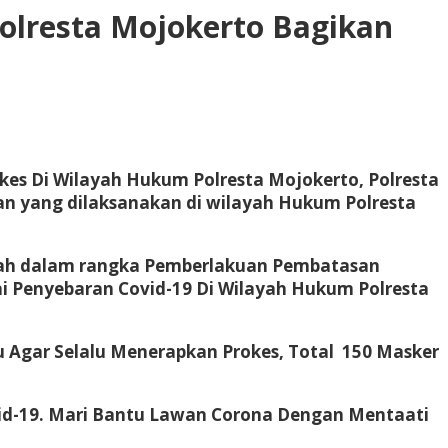
olresta Mojokerto Bagikan
kes Di Wilayah Hukum Polresta Mojokerto, Polresta
tan yang dilaksanakan di wilayah Hukum Polresta
alah dalam rangka Pemberlakuan Pembatasan
 Penyebaran Covid-19 Di Wilayah Hukum Polresta
 Agar Selalu Menerapkan Prokes, Total 150 Masker
d-19. Mari Bantu Lawan Corona Dengan Mentaati