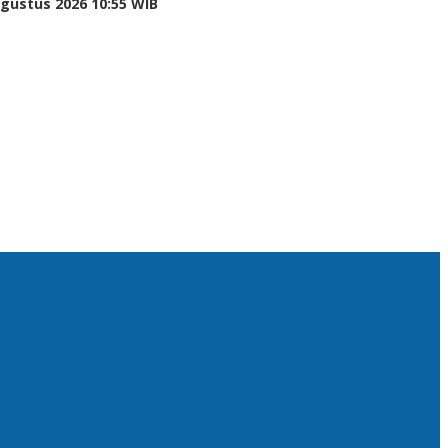
Agustus 2026 10:55 WIB