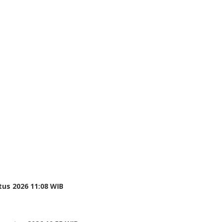
tus 2026 11:08 WIB