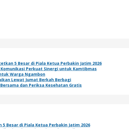
etkan 5 Besar di Piala Ketua Perbakin Jatim 2026
 Komunikasi Perkuat Sinergi untuk Kamtibmas
h untuk Warga Ngambon
baikan Lewat Jumat Berkah Berbagi
 Bersama dan Periksa Kesehatan Gratis
5 Besar di Piala Ketua Perbakin Jatim 2026