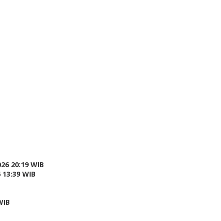
26 20:19 WIB
 13:39 WIB
WIB