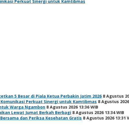
nikasi Perkuat Sinergi untuk Kamtibmas
etkan 5 Besar di Piala Ketua Perbakin Jatim 2026
8 Agustus 20
 Komunikasi Perkuat Sinergi untuk Kamtibmas
8 Agustus 2026
h untuk Warga Ngambon
8 Agustus 2026 13:36 WIB
baikan Lewat Jumat Berkah Berbagi
8 Agustus 2026 13:34 WIB
 Bersama dan Periksa Kesehatan Gratis
8 Agustus 2026 13:31 