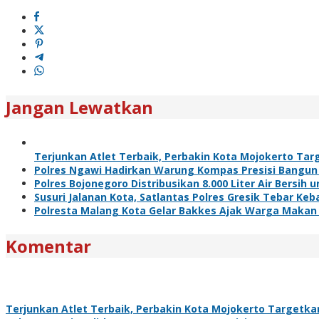
Jangan Lewatkan
Terjunkan Atlet Terbaik, Perbakin Kota Mojokerto Targ
Polres Ngawi Hadirkan Warung Kompas Presisi Bangun
Polres Bojonegoro Distribusikan 8.000 Liter Air Bersi
Susuri Jalanan Kota, Satlantas Polres Gresik Tebar Ke
Polresta Malang Kota Gelar Bakkes Ajak Warga Makan
Komentar
Terjunkan Atlet Terbaik, Perbakin Kota Mojokerto Targetkan 