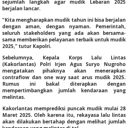
sejumlah langkah agar mudik Lebaran 2025
berjalan lancar.
“Kita mengharapkan mudik tahun ini bisa berjalan
dengan aman, dengan nyaman. Pemerintah,
seluruh stakeholders yang ada akan bersama-
sama memberikan pelayanan terbaik untuk mudik
2025,” tutur Kapolri.
Sebelumnya, Kepala Korps Lalu Lintas
(Kakorlantas) Polri Irjen Agus Suryo Nugroho
mengatakan pihaknya akan menerapkan
contraflow dan one way saat arus mudik 2025.
Rumus ini bakal diterapkan dengan
mempertimbangkan jumlah kendaraan yang
melintas.
Kakorlantas memprediksi puncak mudik mulai 28
Maret 2025. Oleh karena itu, rekayasa lalu lintas
akan dilakukan bertahap dengan melihat jumlah