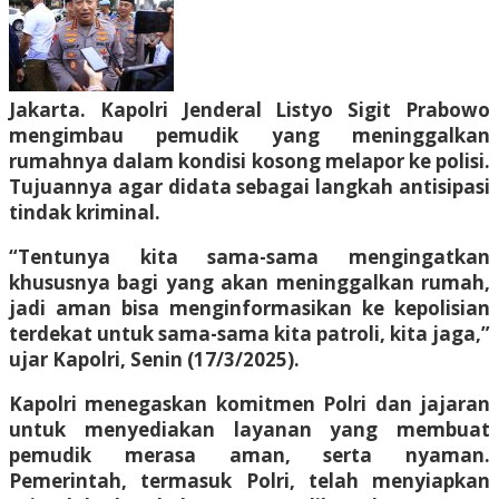
Jakarta. Kapolri Jenderal Listyo Sigit Prabowo
mengimbau pemudik yang meninggalkan
rumahnya dalam kondisi kosong melapor ke polisi.
Tujuannya agar didata sebagai langkah antisipasi
tindak kriminal.
“Tentunya kita sama-sama mengingatkan
khususnya bagi yang akan meninggalkan rumah,
jadi aman bisa menginformasikan ke kepolisian
terdekat untuk sama-sama kita patroli, kita jaga,”
ujar Kapolri, Senin (17/3/2025).
Kapolri menegaskan komitmen Polri dan jajaran
untuk menyediakan layanan yang membuat
pemudik merasa aman, serta nyaman.
Pemerintah, termasuk Polri, telah menyiapkan