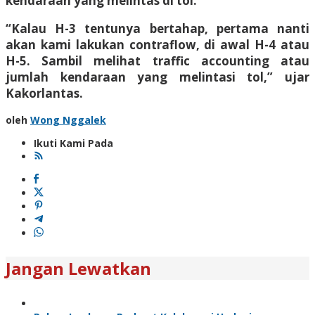
kendaraan yang melintas di tol.
“Kalau H-3 tentunya bertahap, pertama nanti
akan kami lakukan contraflow, di awal H-4 atau
H-5. Sambil melihat traffic accounting atau
jumlah kendaraan yang melintasi tol,” ujar
Kakorlantas.
oleh
Wong Nggalek
Ikuti Kami Pada
Jangan Lewatkan