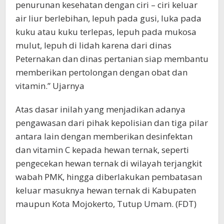
penurunan kesehatan dengan ciri – ciri keluar
air liur berlebihan, lepuh pada gusi, luka pada
kuku atau kuku terlepas, lepuh pada mukosa
mulut, lepuh di lidah karena dari dinas
Peternakan dan dinas pertanian siap membantu
memberikan pertolongan dengan obat dan
vitamin.” Ujarnya
Atas dasar inilah yang menjadikan adanya
pengawasan dari pihak kepolisian dan tiga pilar
antara lain dengan memberikan desinfektan
dan vitamin C kepada hewan ternak, seperti
pengecekan hewan ternak di wilayah terjangkit
wabah PMK, hingga diberlakukan pembatasan
keluar masuknya hewan ternak di Kabupaten
maupun Kota Mojokerto, Tutup Umam. (FDT)