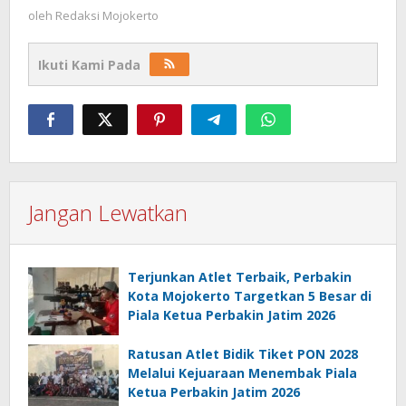
oleh
Redaksi Mojokerto
Ikuti Kami Pada
Jangan Lewatkan
Terjunkan Atlet Terbaik, Perbakin
Kota Mojokerto Targetkan 5 Besar di
Piala Ketua Perbakin Jatim 2026
Ratusan Atlet Bidik Tiket PON 2028
Melalui Kejuaraan Menembak Piala
Ketua Perbakin Jatim 2026