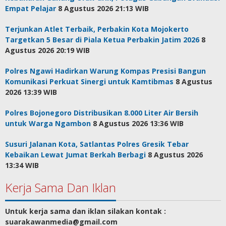
Empat Pelajar
8 Agustus 2026 21:13 WIB
Terjunkan Atlet Terbaik, Perbakin Kota Mojokerto
Targetkan 5 Besar di Piala Ketua Perbakin Jatim 2026
8
Agustus 2026 20:19 WIB
Polres Ngawi Hadirkan Warung Kompas Presisi Bangun
Komunikasi Perkuat Sinergi untuk Kamtibmas
8 Agustus
2026 13:39 WIB
Polres Bojonegoro Distribusikan 8.000 Liter Air Bersih
untuk Warga Ngambon
8 Agustus 2026 13:36 WIB
Susuri Jalanan Kota, Satlantas Polres Gresik Tebar
Kebaikan Lewat Jumat Berkah Berbagi
8 Agustus 2026
13:34 WIB
Kerja Sama Dan Iklan
Untuk kerja sama dan iklan silakan kontak :
suarakawanmedia@gmail.com