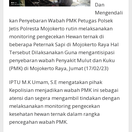
Dan
Mengendali
kan Penyebaran Wabah PMK Petugas Polsek
Jetis Polresta Mojokerto rutin melaksanakan
monitoring pengecekan Hewan ternak di
beberapa Peternak Sapi di Mojokerto Raya Hal
Tersebut Dilaksanakan Guna mengantisipasi
penyebaran wabah Penyakit Mulut dan Kuku
(PMK) di Mojokerto Raya, Jumat (17/02/23)
IPTU M.K Umam, S.E mengatakan pihak
Kepolisian menjadikan wabah PMK ini sebagai
atensi dan segera mengambil tindakan dengan
melaksanakan monitoring pengecekan
kesehatan hewan ternak dalam rangka
pencegahan wabah PMK.