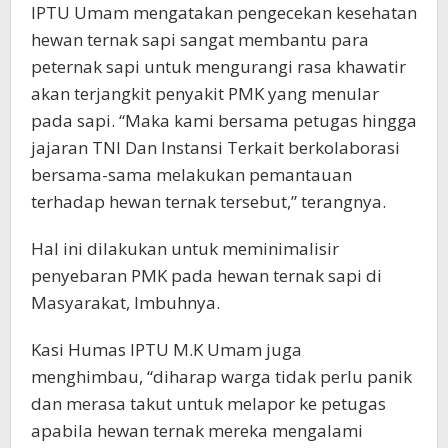
IPTU Umam mengatakan pengecekan kesehatan
hewan ternak sapi sangat membantu para
peternak sapi untuk mengurangi rasa khawatir
akan terjangkit penyakit PMK yang menular
pada sapi. “Maka kami bersama petugas hingga
jajaran TNI Dan Instansi Terkait berkolaborasi
bersama-sama melakukan pemantauan
terhadap hewan ternak tersebut,” terangnya.
Hal ini dilakukan untuk meminimalisir
penyebaran PMK pada hewan ternak sapi di
Masyarakat, Imbuhnya.
Kasi Humas IPTU M.K Umam juga
menghimbau, “diharap warga tidak perlu panik
dan merasa takut untuk melapor ke petugas
apabila hewan ternak mereka mengalami